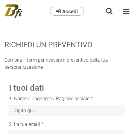
Accedi
O
RICHIEDI UN PREVENTIVO
Compila il form per ricevere il preventivo della tua
personalizzazione
I tuoi dati
1. Nome e Cognome / Ragione sociale
*
2. La tua email
*