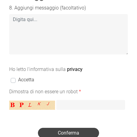
8. Aggiungi messaggio (facoltativo)
Ho letto l'informativa sulla
privacy
Accetta
Dimostra di non essere un robot
*