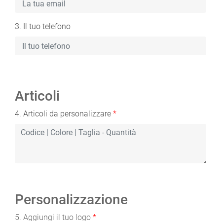
3. Il tuo telefono
Articoli
4. Articoli da personalizzare
*
Personalizzazione
5. Aggiungi il tuo logo
*