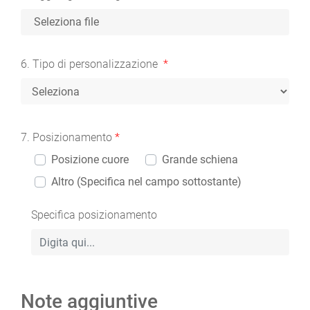
Seleziona file
6. Tipo di personalizzazione
*
7. Posizionamento
*
Posizione cuore
Grande schiena
Altro (Specifica nel campo sottostante)
Specifica posizionamento
Note aggiuntive