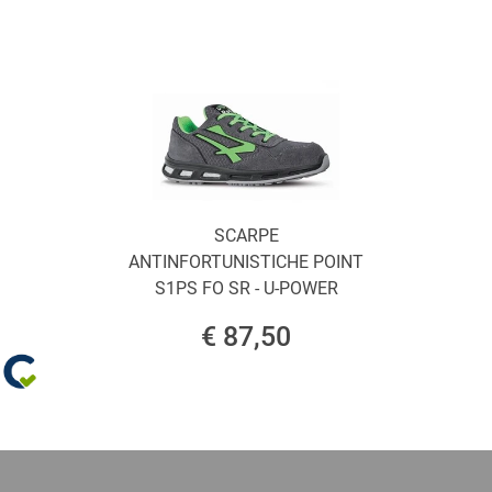
SCARPE
ANTINFORTUNISTICHE POINT
S1PS FO SR - U-POWER
€ 87,50