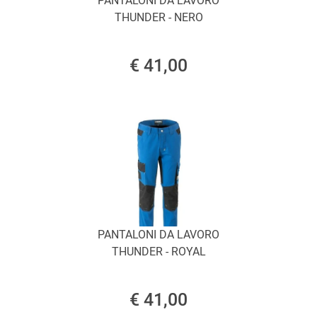
PANTALONI DA LAVORO
THUNDER - NERO
€ 41,00
PANTALONI DA LAVORO
THUNDER - ROYAL
€ 41,00