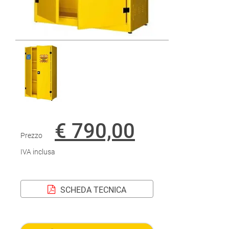
€ 790,00
Prezzo
IVA inclusa
SCHEDA TECNICA