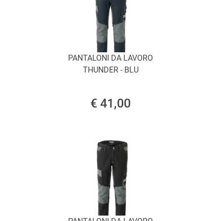
PANTALONI DA LAVORO
THUNDER - BLU
€ 41,00