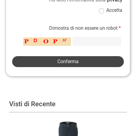
Accetta
Dimostra di non essere un robot
*
Visti di Recente