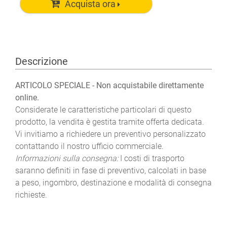
Acquista ora
Descrizione
ARTICOLO SPECIALE - Non acquistabile direttamente
online.
Considerate le caratteristiche particolari di questo
prodotto, la vendita è gestita tramite offerta dedicata.
Vi invitiamo a richiedere un preventivo personalizzato
contattando il nostro ufficio commerciale.
Informazioni sulla consegna:
I costi di trasporto
saranno definiti in fase di preventivo, calcolati in base
a peso, ingombro, destinazione e modalità di consegna
richieste.