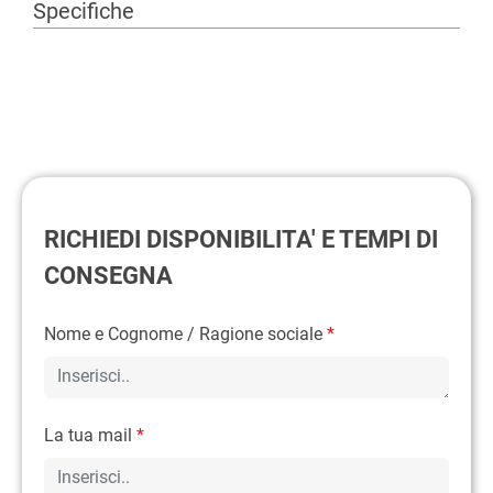
Specifiche
RICHIEDI DISPONIBILITA' E TEMPI DI
CONSEGNA
Nome e Cognome / Ragione sociale
*
La tua mail
*