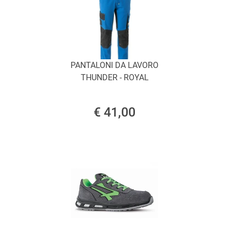
PANTALONI DA LAVORO
THUNDER - ROYAL
€ 41,00