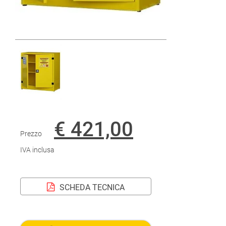
€ 421,00
Prezzo
IVA inclusa
SCHEDA TECNICA