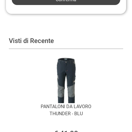
Visti di Recente
PANTALONI DA LAVORO
THUNDER - BLU