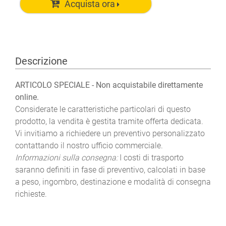
Acquista ora
Descrizione
ARTICOLO SPECIALE - Non acquistabile direttamente
online.
Considerate le caratteristiche particolari di questo
prodotto, la vendita è gestita tramite offerta dedicata.
Vi invitiamo a richiedere un preventivo personalizzato
contattando il nostro ufficio commerciale.
Informazioni sulla consegna:
I costi di trasporto
saranno definiti in fase di preventivo, calcolati in base
a peso, ingombro, destinazione e modalità di consegna
richieste.