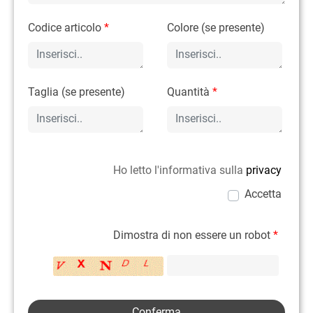
Codice articolo
*
Colore (se presente)
Taglia (se presente)
Quantità
*
Ho letto l'informativa sulla
privacy
Accetta
Dimostra di non essere un robot
*