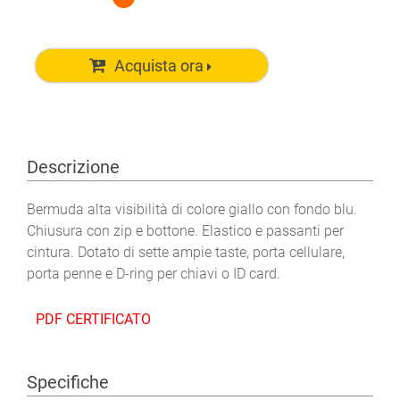
Acquista ora
Descrizione
Bermuda alta visibilità di colore giallo con fondo blu.
Chiusura con zip e bottone. Elastico e passanti per
cintura. Dotato di sette ampie taste, porta cellulare,
porta penne e D-ring per chiavi o ID card.
PDF CERTIFICATO
Specifiche