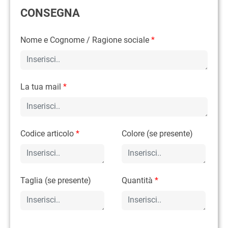
CONSEGNA
Nome e Cognome / Ragione sociale
*
La tua mail
*
Codice articolo
*
Colore (se presente)
Taglia (se presente)
Quantità
*