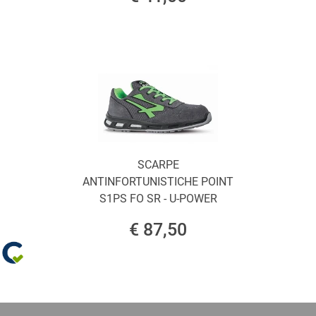
SCARPE
ANTINFORTUNISTICHE POINT
S1PS FO SR - U-POWER
€ 87,50