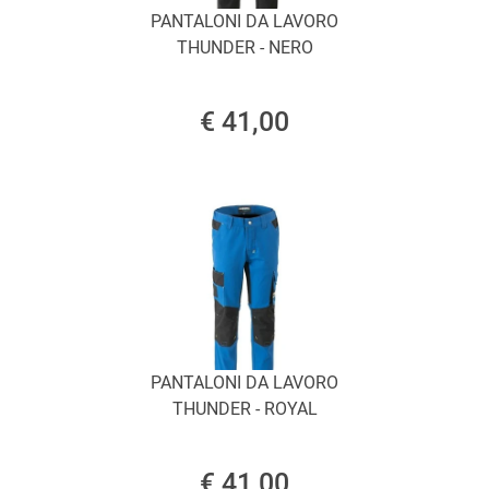
PANTALONI DA LAVORO
THUNDER - NERO
€ 41,00
PANTALONI DA LAVORO
THUNDER - ROYAL
€ 41,00