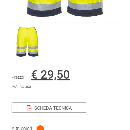
€ 29,50
Prezzo
IVA inclusa
SCHEDA TECNICA
Altri colori: