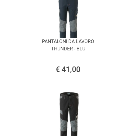
PANTALONI DA LAVORO
THUNDER - BLU
€ 41,00