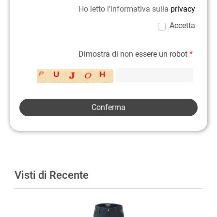
Ho letto l'informativa sulla
privacy
Accetta
Dimostra di non essere un robot
*
Visti di Recente