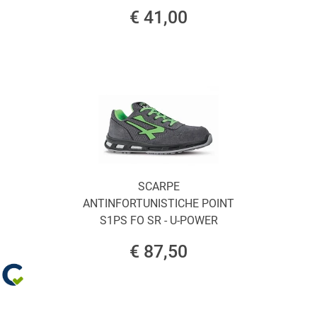
€ 41,00
SCARPE
ANTINFORTUNISTICHE POINT
S1PS FO SR - U-POWER
€ 87,50