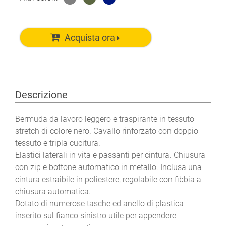
Acquista ora
Descrizione
Bermuda da lavoro leggero e traspirante in tessuto
stretch di colore nero. Cavallo rinforzato con doppio
tessuto e tripla cucitura.
Elastici laterali in vita e passanti per cintura. Chiusura
con zip e bottone automatico in metallo. Inclusa una
cintura estraibile in poliestere, regolabile con fibbia a
chiusura automatica.
Dotato di numerose tasche ed anello di plastica
inserito sul fianco sinistro utile per appendere