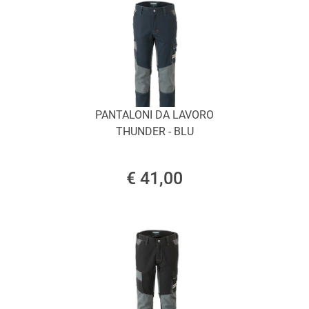
PANTALONI DA LAVORO
THUNDER - BLU
€ 41,00