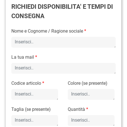
RICHIEDI DISPONIBILITA' E TEMPI DI
CONSEGNA
Nome e Cognome / Ragione sociale
*
La tua mail
*
Codice articolo
*
Colore (se presente)
Taglia (se presente)
Quantità
*