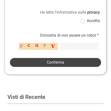
Ho letto l'informativa sulla
privacy
Accetta
Dimostra di non essere un robot
*
Visti di Recente