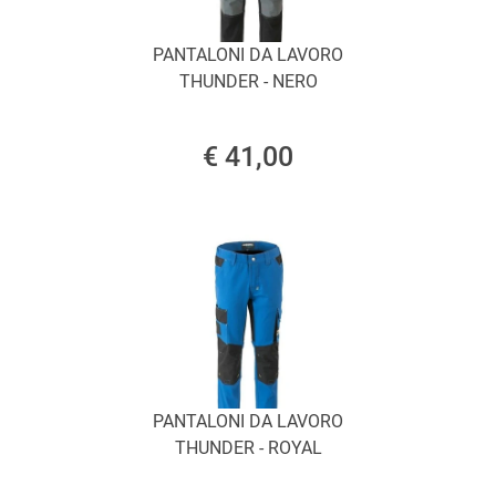
PANTALONI DA LAVORO
THUNDER - NERO
€ 41,00
PANTALONI DA LAVORO
THUNDER - ROYAL