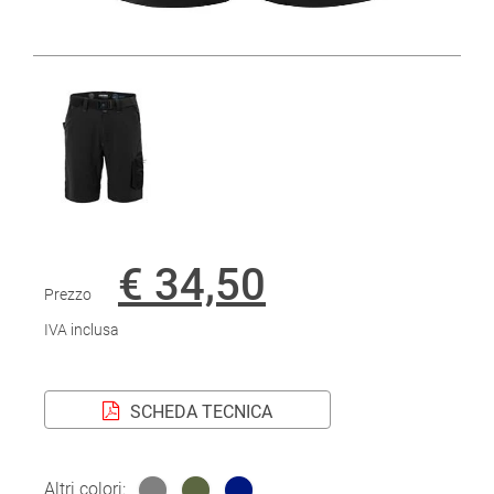
€ 34,50
Prezzo
IVA inclusa
SCHEDA TECNICA
Altri colori: