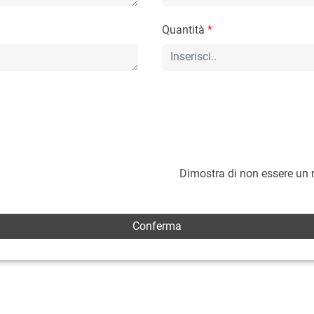
Quantità
*
Dimostra di non essere un