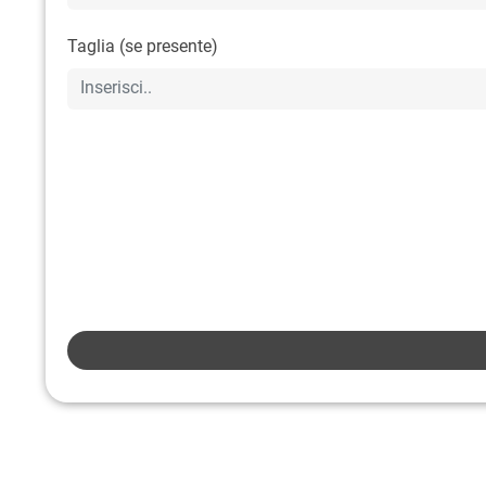
Taglia (se presente)