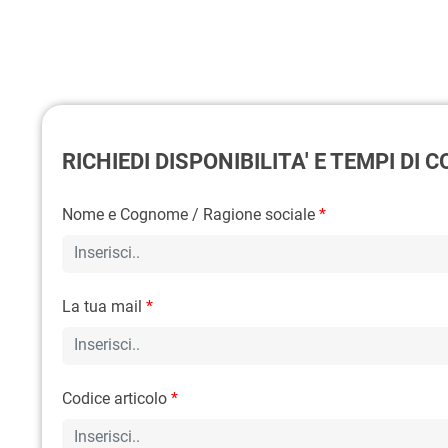
RICHIEDI DISPONIBILITA' E TEMPI DI
Nome e Cognome / Ragione sociale
*
La tua mail
*
Codice articolo
*