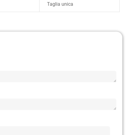
Taglia unica