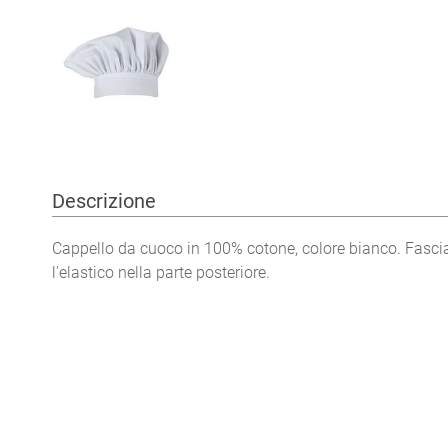
Descrizione
Cappello da cuoco in 100% cotone, colore bianco. Fasci
l'elastico nella parte posteriore.