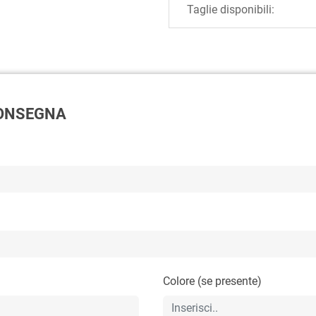
Taglie disponibili:
 CONSEGNA
Colore (se presente)