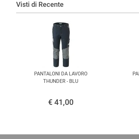
Visti di Recente
PANTALONI DA LAVORO
PA
THUNDER - BLU
€ 41,00