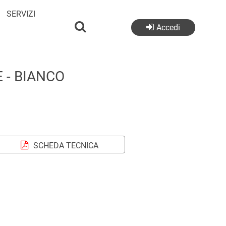
SERVIZI
Accedi
 - BIANCO
SCHEDA TECNICA