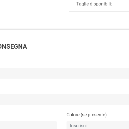
Taglie disponibili:
 CONSEGNA
Colore (se presente)