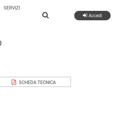
SERVIZI
Accedi
O
SCHEDA TECNICA