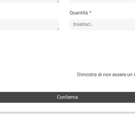
Quantità
*
Dimostra di non essere un