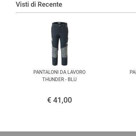
Visti di Recente
PANTALONI DA LAVORO
PA
THUNDER - BLU
€ 41,00