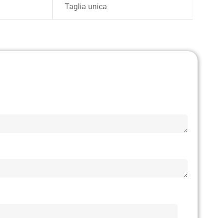
Taglia unica