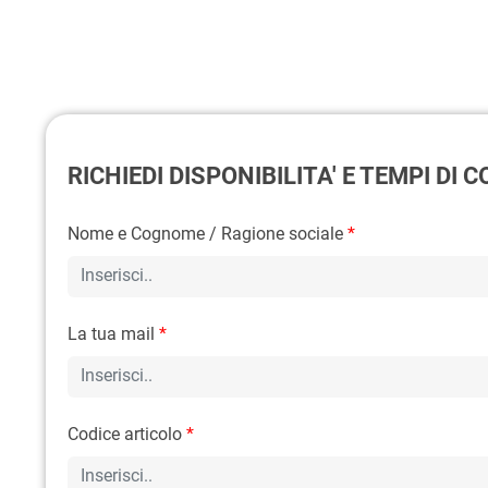
RICHIEDI DISPONIBILITA' E TEMPI DI
Nome e Cognome / Ragione sociale
*
La tua mail
*
Codice articolo
*