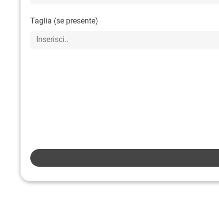
Taglia (se presente)