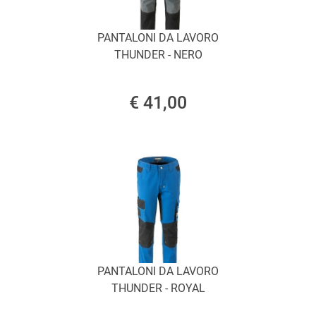
PANTALONI DA LAVORO
THUNDER - NERO
€ 41,00
PANTALONI DA LAVORO
THUNDER - ROYAL