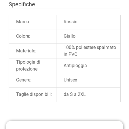
Specifiche
Ulteriori informazioni
Marca:
Rossini
Colore:
Giallo
100% poliestere spalmato
Materiale:
in PVC
Tipologia di
Antipioggia
protezione:
Genere:
Unisex
Taglie disponibili:
da S a 2XL