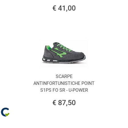
€ 41,00
SCARPE
ANTINFORTUNISTICHE POINT
S1PS FO SR - U-POWER
€ 87,50