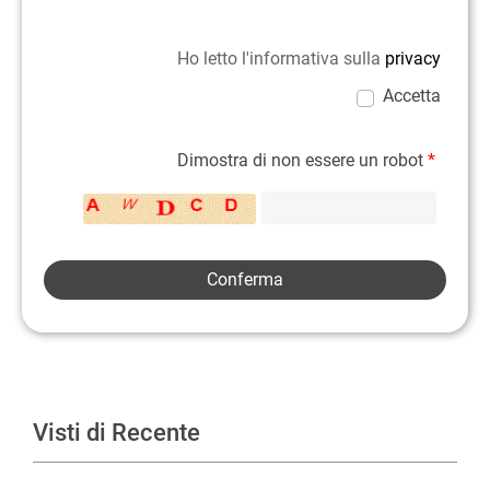
Ho letto l'informativa sulla
privacy
Accetta
Dimostra di non essere un robot
*
Visti di Recente