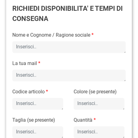
RICHIEDI DISPONIBILITA' E TEMPI DI
CONSEGNA
Nome e Cognome / Ragione sociale
*
La tua mail
*
Codice articolo
*
Colore (se presente)
Taglia (se presente)
Quantità
*