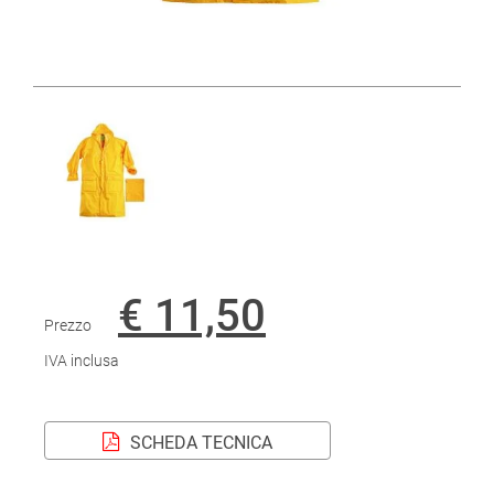
€ 11,50
Prezzo
IVA inclusa
SCHEDA TECNICA