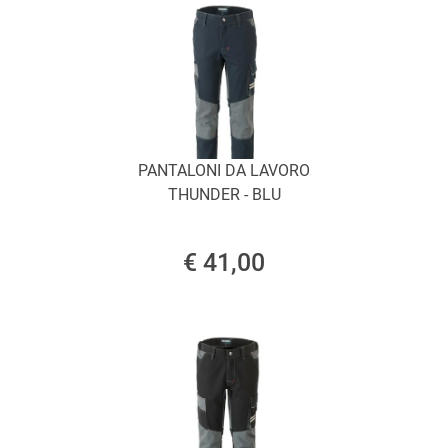
PANTALONI DA LAVORO
THUNDER - BLU
€ 41,00