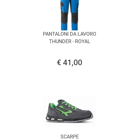
PANTALONI DA LAVORO
THUNDER - ROYAL
€ 41,00
SCARPE