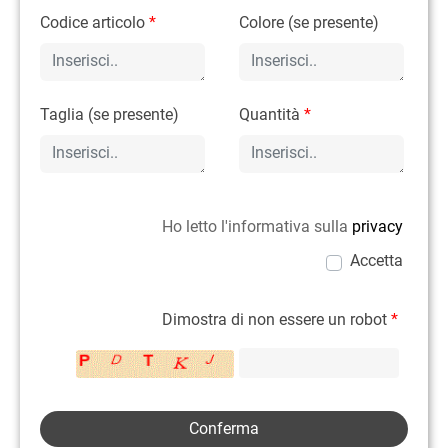
Codice articolo
*
Colore (se presente)
Taglia (se presente)
Quantità
*
Ho letto l'informativa sulla
privacy
Accetta
Dimostra di non essere un robot
*