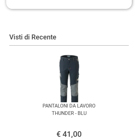
Visti di Recente
PANTALONI DA LAVORO
THUNDER - BLU
€ 41,00