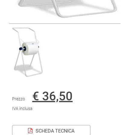
€ 36,50
Prezzo
IVA inclusa
SCHEDA TECNICA