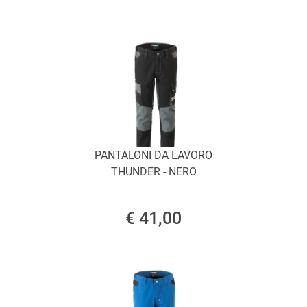
PANTALONI DA LAVORO
THUNDER - NERO
€ 41,00