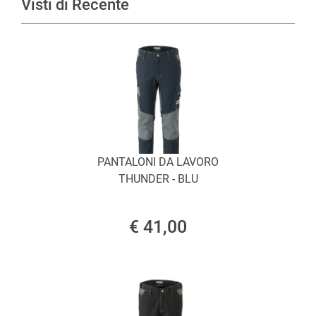
Visti di Recente
PANTALONI DA LAVORO
THUNDER - BLU
€ 41,00