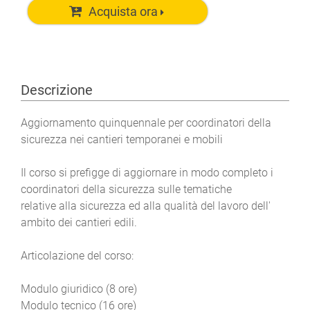
Acquista ora
Descrizione
Aggiornamento quinquennale per coordinatori della
sicurezza nei cantieri temporanei e mobili
Il corso si prefigge di aggiornare in modo completo i
coordinatori della sicurezza sulle tematiche
relative alla sicurezza ed alla qualità del lavoro dell'
ambito dei cantieri edili.
Articolazione del corso:
Modulo giuridico (8 ore)
Modulo tecnico (16 ore)