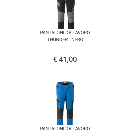
PANTALONI DA LAVORO
THUNDER - NERO
€ 41,00
PANTALONI DA LAVORO