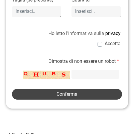
Ho letto l'informativa sulla
privacy
Accetta
Dimostra di non essere un robot
*