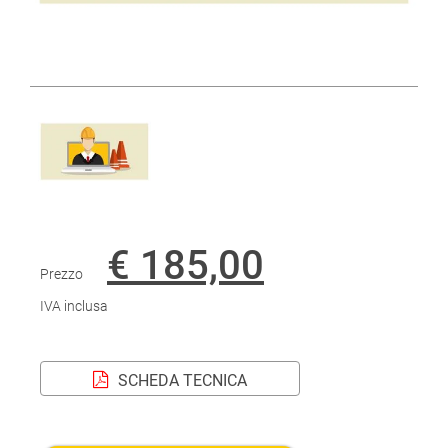
€ 185,00
Prezzo
IVA inclusa
SCHEDA TECNICA