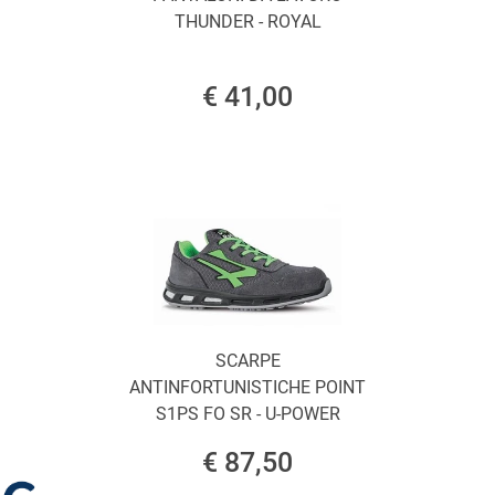
THUNDER - ROYAL
€ 41,00
SCARPE
ANTINFORTUNISTICHE POINT
S1PS FO SR - U-POWER
€ 87,50