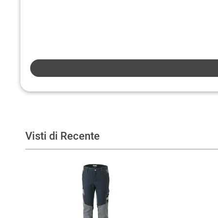
Visti di Recente