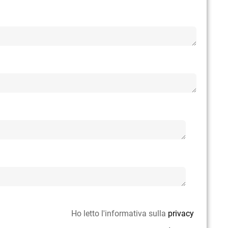
Ho letto l'informativa sulla
privacy