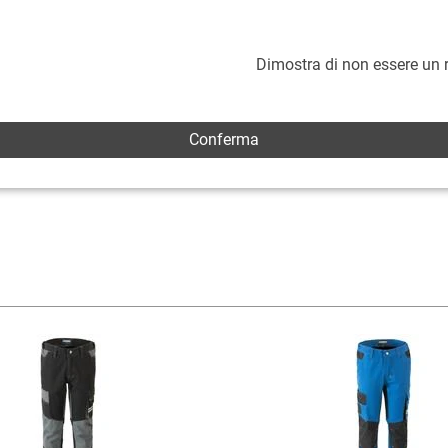
Dimostra di non essere un