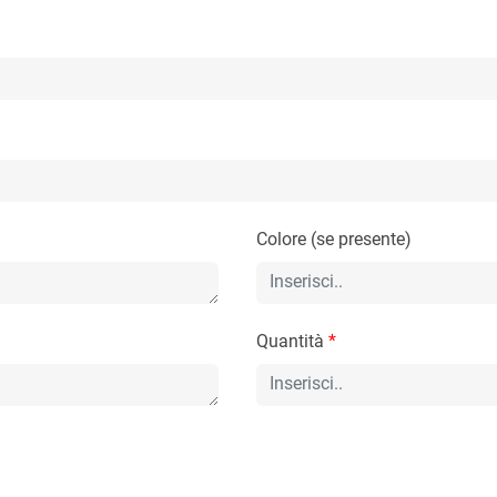
Colore (se presente)
Quantità
*