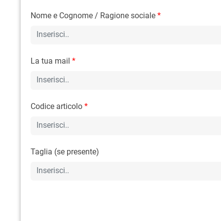
Nome e Cognome / Ragione sociale
*
La tua mail
*
Codice articolo
*
Taglia (se presente)