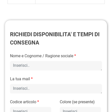
RICHIEDI DISPONIBILITA' E TEMPI DI
CONSEGNA
Nome e Cognome / Ragione sociale
*
La tua mail
*
Codice articolo
*
Colore (se presente)