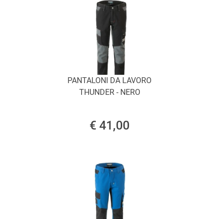
PANTALONI DA LAVORO
THUNDER - NERO
€ 41,00