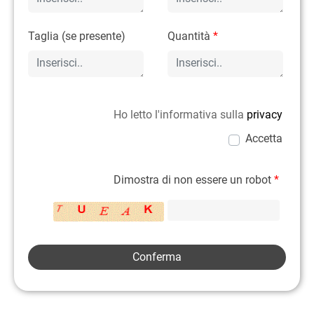
Taglia (se presente)
Quantità
*
Ho letto l'informativa sulla
privacy
Accetta
Dimostra di non essere un robot
*