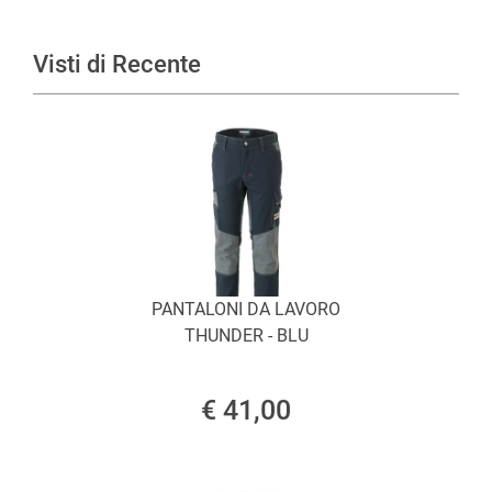
Visti di Recente
PANTALONI DA LAVORO
THUNDER - BLU
€ 41,00