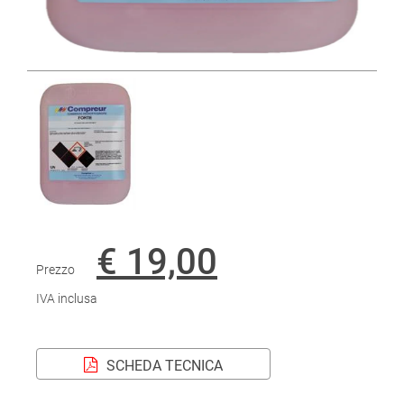
€ 19,00
Prezzo
IVA inclusa
SCHEDA TECNICA