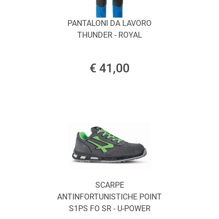
PANTALONI DA LAVORO
THUNDER - ROYAL
€ 41,00
SCARPE
ANTINFORTUNISTICHE POINT
S1PS FO SR - U-POWER