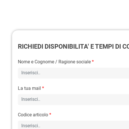
RICHIEDI DISPONIBILITA' E TEMPI DI
Nome e Cognome / Ragione sociale
*
La tua mail
*
Codice articolo
*