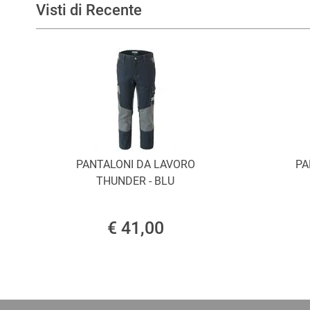
Visti di Recente
PANTALONI DA LAVORO
PA
THUNDER - BLU
€ 41,00