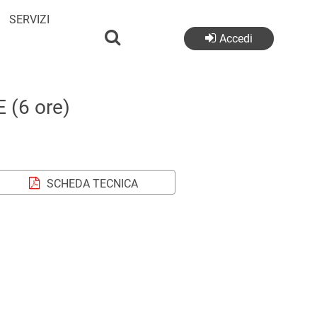
SERVIZI
Accedi
 (6 ore)
SCHEDA TECNICA