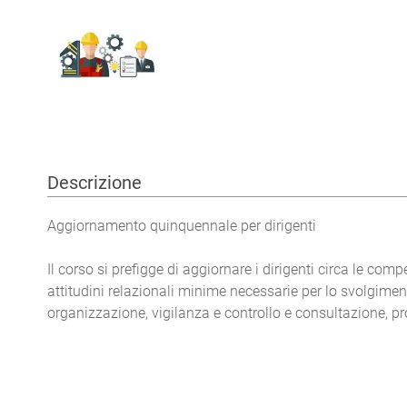
Descrizione
Aggiornamento quinquennale per dirigenti
Il corso si prefigge di aggiornare i dirigenti circa le comp
attitudini relazionali minime necessarie per lo svolgiment
organizzazione, vigilanza e controllo e consultazione, pro