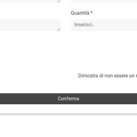
Quantità
*
Dimostra di non essere un