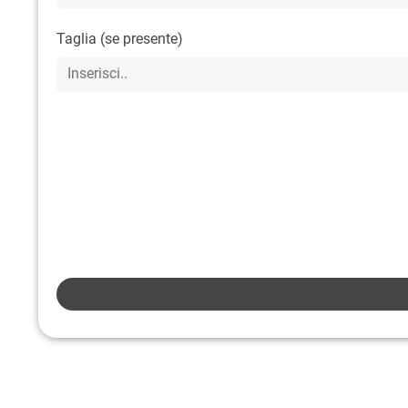
Taglia (se presente)