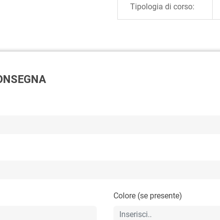
Tipologia di corso:
 CONSEGNA
Colore (se presente)