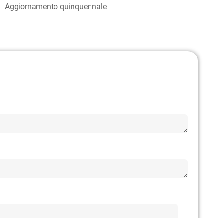
Aggiornamento quinquennale