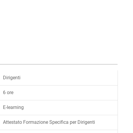
Dirigenti
6 ore
E-learning
Attestato Formazione Specifica per Dirigenti