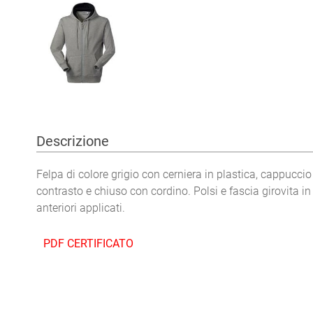
Descrizione
Felpa di colore grigio con cerniera in plastica, cappuccio
contrasto e chiuso con cordino. Polsi e fascia girovita i
anteriori applicati.
PDF CERTIFICATO