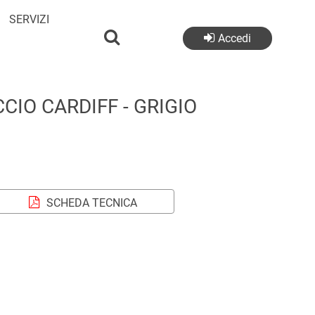
SERVIZI
Accedi
CIO CARDIFF - GRIGIO
SCHEDA TECNICA