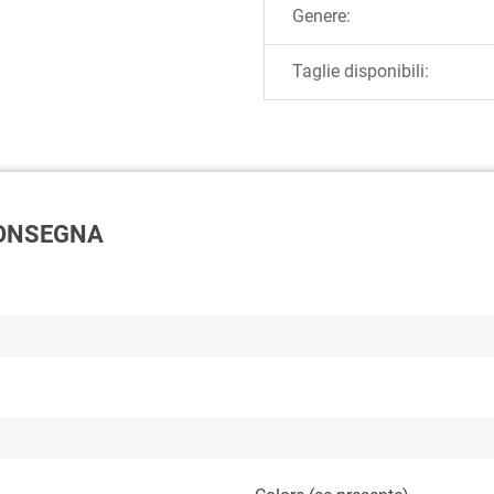
Genere:
Taglie disponibili:
 CONSEGNA