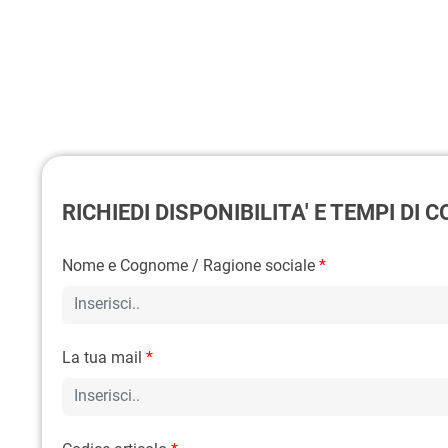
RICHIEDI DISPONIBILITA' E TEMPI DI
Nome e Cognome / Ragione sociale
*
La tua mail
*