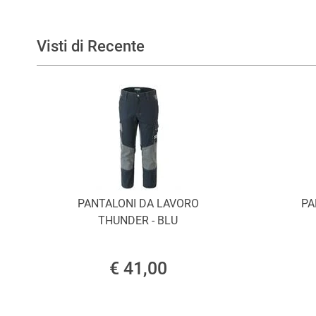
Visti di Recente
PANTALONI DA LAVORO
PA
THUNDER - BLU
€ 41,00