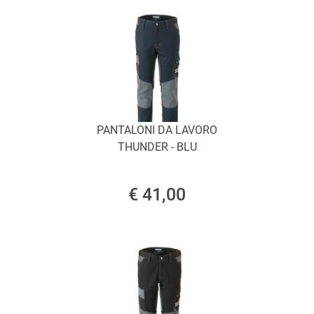
PANTALONI DA LAVORO
THUNDER - BLU
€ 41,00