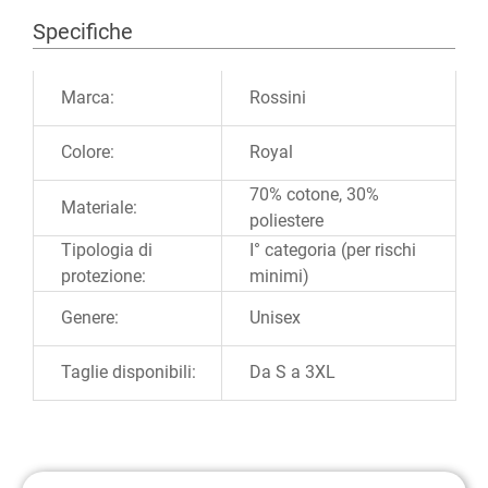
Specifiche
Ulteriori informazioni
Marca:
Rossini
Colore:
Royal
70% cotone, 30%
Materiale:
poliestere
Tipologia di
I° categoria (per rischi
protezione:
minimi)
Genere:
Unisex
Taglie disponibili:
Da S a 3XL