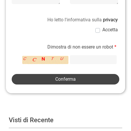
Ho letto l'informativa sulla
privacy
Accetta
Dimostra di non essere un robot
*
Visti di Recente