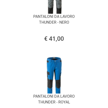
PANTALONI DA LAVORO
THUNDER - NERO
€ 41,00
PANTALONI DA LAVORO
THUNDER - ROYAL