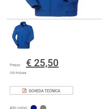
€ 25,50
Prezzo
IVA inclusa
SCHEDA TECNICA
Altri colori: