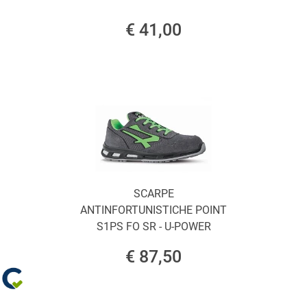
€ 41,00
SCARPE
ANTINFORTUNISTICHE POINT
S1PS FO SR - U-POWER
€ 87,50