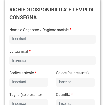
RICHIEDI DISPONIBILITA' E TEMPI DI
CONSEGNA
Nome e Cognome / Ragione sociale
*
La tua mail
*
Codice articolo
*
Colore (se presente)
Taglia (se presente)
Quantità
*