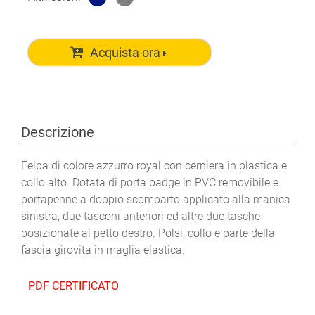
Acquista ora
Descrizione
Felpa di colore azzurro royal con cerniera in plastica e
collo alto. Dotata di porta badge in PVC removibile e
portapenne a doppio scomparto applicato alla manica
sinistra, due tasconi anteriori ed altre due tasche
posizionate al petto destro. Polsi, collo e parte della
fascia girovita in maglia elastica.
PDF CERTIFICATO