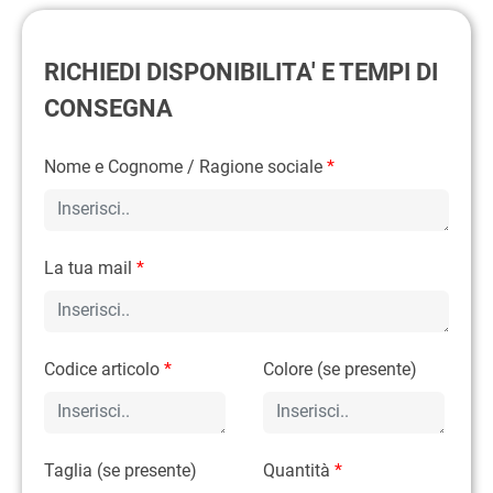
RICHIEDI DISPONIBILITA' E TEMPI DI
CONSEGNA
Nome e Cognome / Ragione sociale
*
La tua mail
*
Codice articolo
*
Colore (se presente)
Taglia (se presente)
Quantità
*