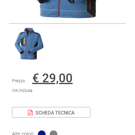
€ 29,00
Prezzo
IVA inclusa
SCHEDA TECNICA
Altri colori: