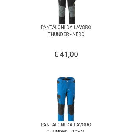
PANTALONI DA LAVORO
THUNDER - NERO
€ 41,00
PANTALONI DA LAVORO
THUNDER - ROYAL