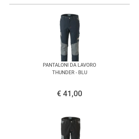
PANTALONI DA LAVORO
THUNDER - BLU
€ 41,00