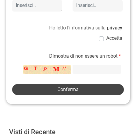
Ho letto l'informativa sulla
privacy
Accetta
Dimostra di non essere un robot
*
Visti di Recente