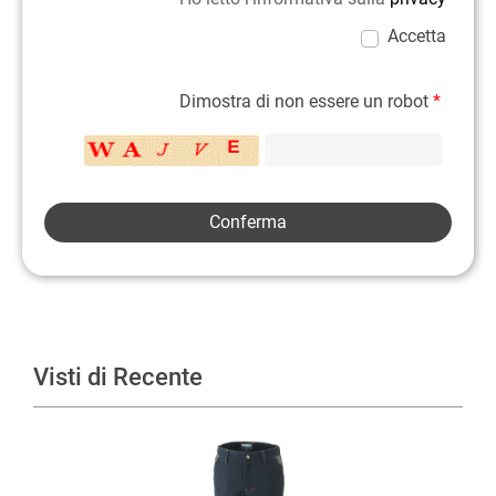
Accetta
Dimostra di non essere un robot
*
Visti di Recente