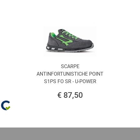
SCARPE
ANTINFORTUNISTICHE POINT
S1PS FO SR - U-POWER
€ 87,50