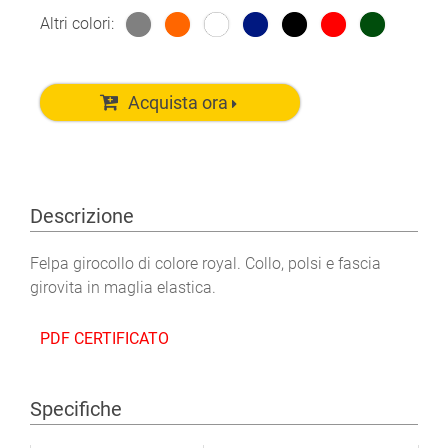
Altri colori:
Acquista ora
Descrizione
Felpa girocollo di colore royal. Collo, polsi e fascia
girovita in maglia elastica.
PDF CERTIFICATO
Specifiche