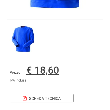
€ 18,60
Prezzo
IVA inclusa
SCHEDA TECNICA