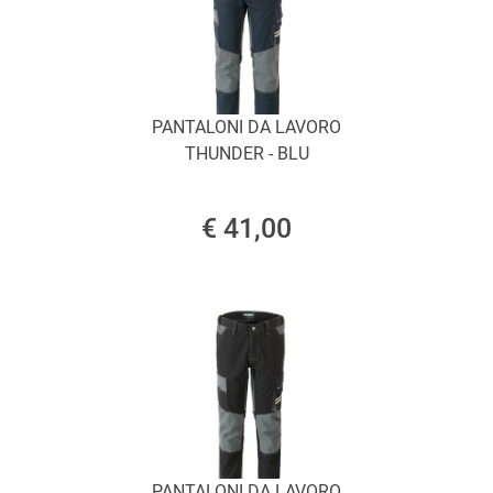
PANTALONI DA LAVORO
THUNDER - BLU
€ 41,00
PANTALONI DA LAVORO