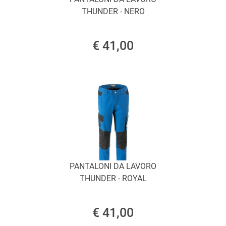
THUNDER - NERO
€ 41,00
PANTALONI DA LAVORO
THUNDER - ROYAL
€ 41,00