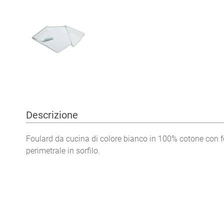
Descrizione
Foulard da cucina di colore bianco in 100% cotone con f
perimetrale in sorfilo.