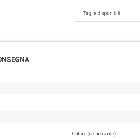
Taglie disponibili:
 CONSEGNA
Colore (se presente)