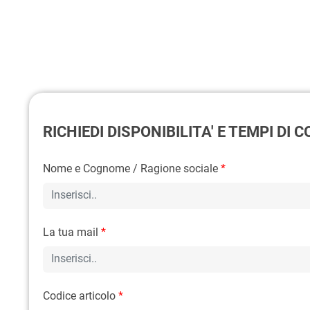
RICHIEDI DISPONIBILITA' E TEMPI DI
Nome e Cognome / Ragione sociale
*
La tua mail
*
Codice articolo
*