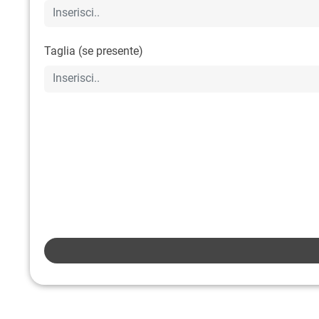
Taglia (se presente)