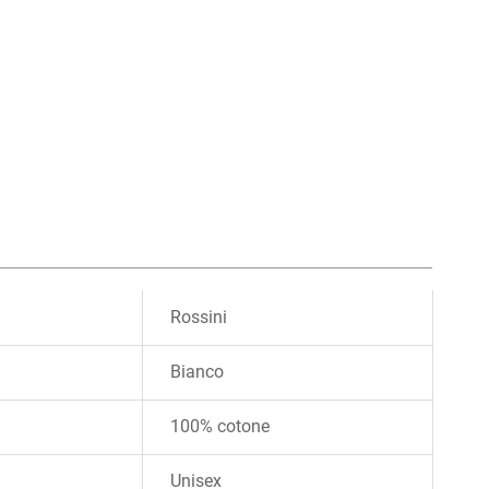
Rossini
Bianco
100% cotone
Unisex