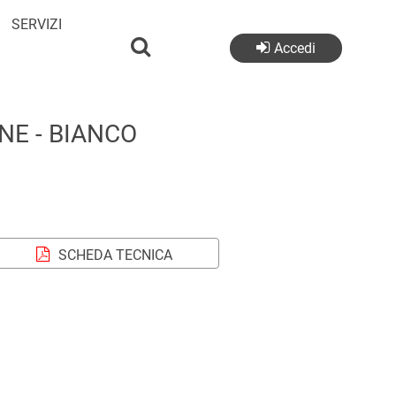
SERVIZI
Accedi
E - BIANCO
SCHEDA TECNICA