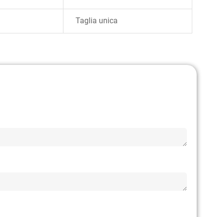
Taglia unica