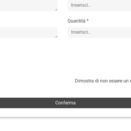
Quantità
*
Dimostra di non essere un