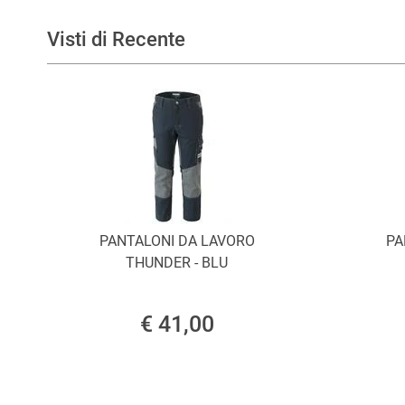
Visti di Recente
PANTALONI DA LAVORO
PA
THUNDER - BLU
€ 41,00