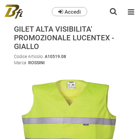
Accedi
O
GILET ALTA VISIBILITA'
PROMOZIONALE LUCENTEX -
GIALLO
Codice Articolo
A10519.08
Marca
ROSSINI