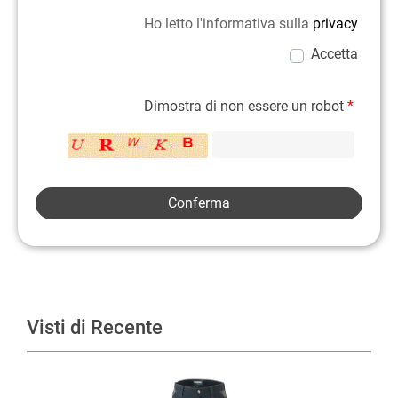
Ho letto l'informativa sulla
privacy
Accetta
Dimostra di non essere un robot
*
Visti di Recente