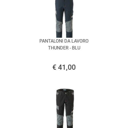
PANTALONI DA LAVORO
THUNDER - BLU
€ 41,00