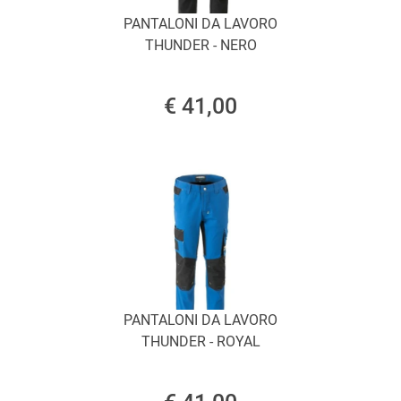
PANTALONI DA LAVORO
THUNDER - NERO
€ 41,00
PANTALONI DA LAVORO
THUNDER - ROYAL