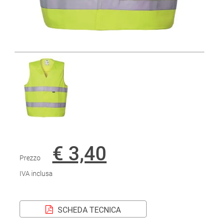
€ 3,40
Prezzo
IVA inclusa
SCHEDA TECNICA