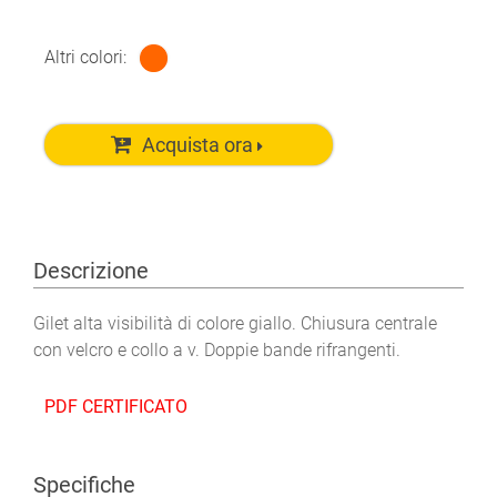
Altri colori:
Acquista ora
Descrizione
Gilet alta visibilità di colore giallo. Chiusura centrale
con velcro e collo a v. Doppie bande rifrangenti.
PDF CERTIFICATO
Specifiche