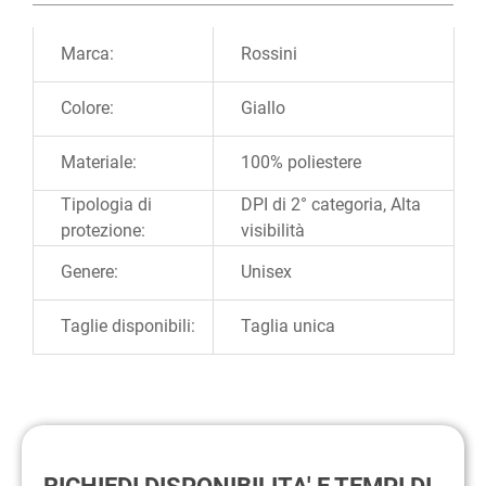
Ulteriori informazioni
Marca:
Rossini
Colore:
Giallo
Materiale:
100% poliestere
Tipologia di
DPI di 2° categoria, Alta
protezione:
visibilità
Genere:
Unisex
Taglie disponibili:
Taglia unica