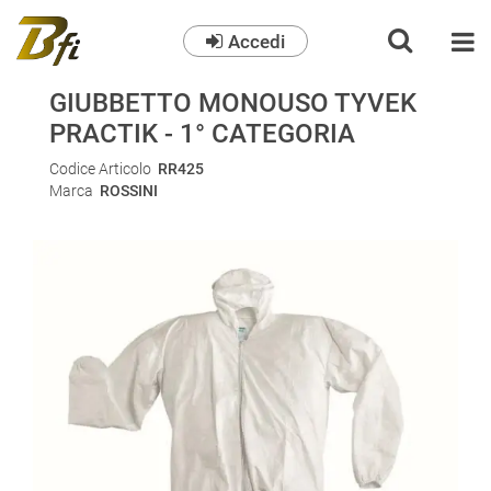
Accedi
O
GIUBBETTO MONOUSO TYVEK
PRACTIK - 1° CATEGORIA
Codice Articolo
RR425
Marca
ROSSINI