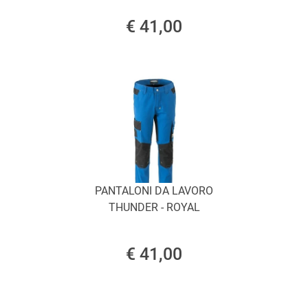
€ 41,00
PANTALONI DA LAVORO
THUNDER - ROYAL
€ 41,00