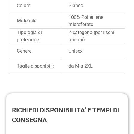
Colore:
Bianco
100% Polietilene
Materiale:
microforato
Tipologia di
I° categoria (per rischi
protezione:
minimi)
Genere:
Unisex
Taglie disponibili:
da M a 2XL
RICHIEDI DISPONIBILITA' E TEMPI DI
CONSEGNA