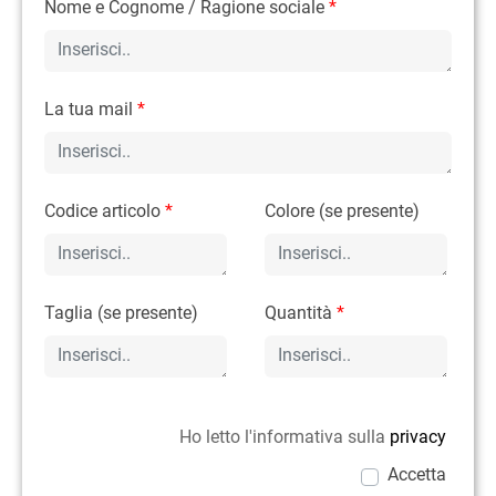
Nome e Cognome / Ragione sociale
*
La tua mail
*
Codice articolo
*
Colore (se presente)
Taglia (se presente)
Quantità
*
Ho letto l'informativa sulla
privacy
Accetta