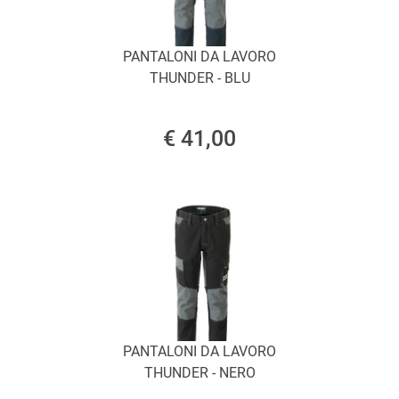
PANTALONI DA LAVORO
THUNDER - BLU
€ 41,00
PANTALONI DA LAVORO
THUNDER - NERO