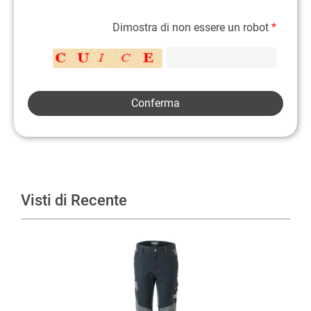
Dimostra di non essere un robot
*
Visti di Recente