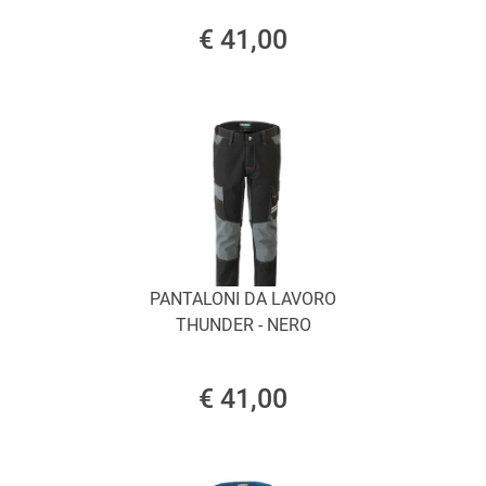
€ 41,00
PANTALONI DA LAVORO
THUNDER - NERO
€ 41,00