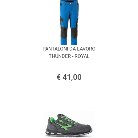
PANTALONI DA LAVORO
THUNDER - ROYAL
€ 41,00