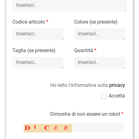
Codice articolo
*
Colore (se presente)
Taglia (se presente)
Quantità
*
Ho letto l'informativa sulla
privacy
Accetta
Dimostra di non essere un robot
*