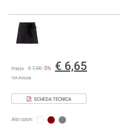
€ 6,65
€ 7,00
-5%
Prezzo
IVA inclusa
SCHEDA TECNICA
Altri colori: