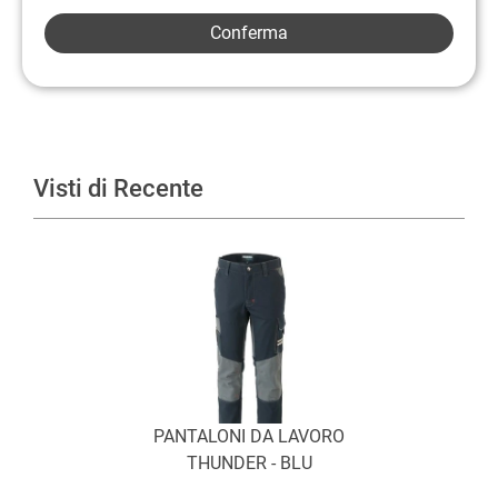
Visti di Recente
PANTALONI DA LAVORO
THUNDER - BLU