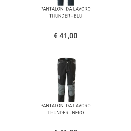
PANTALONI DA LAVORO
THUNDER - BLU
€ 41,00
PANTALONI DA LAVORO
THUNDER - NERO