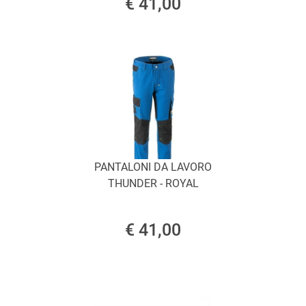
€ 41,00
PANTALONI DA LAVORO
THUNDER - ROYAL
€ 41,00