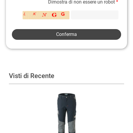
Dimostra di non essere un robot
*
Visti di Recente