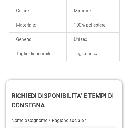
Colore:
Marrone
Materiale:
100% poliestere
Genere:
Unisex
Taglie disponibili:
Taglia unica
RICHIEDI DISPONIBILITA' E TEMPI DI
CONSEGNA
Nome e Cognome / Ragione sociale
*