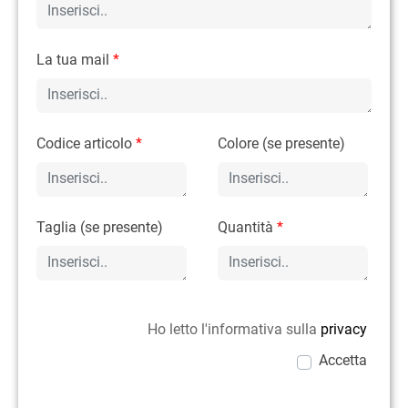
La tua mail
*
Codice articolo
*
Colore (se presente)
Taglia (se presente)
Quantità
*
Ho letto l'informativa sulla
privacy
Accetta