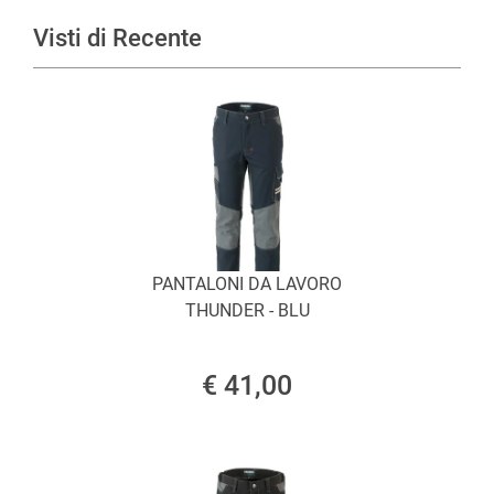
Visti di Recente
PANTALONI DA LAVORO
THUNDER - BLU
€ 41,00