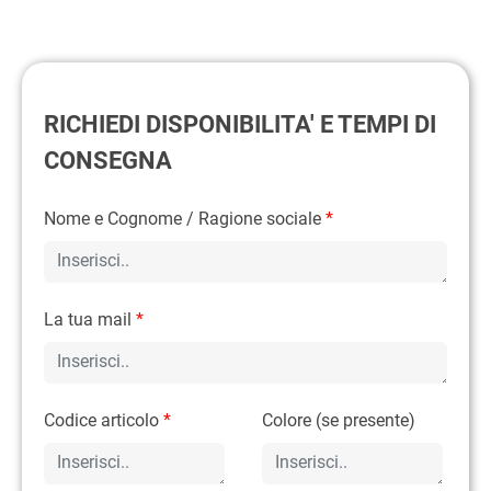
RICHIEDI DISPONIBILITA' E TEMPI DI
CONSEGNA
Nome e Cognome / Ragione sociale
*
La tua mail
*
Codice articolo
*
Colore (se presente)