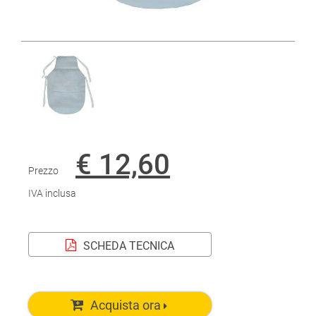
€ 12,60
Prezzo
IVA inclusa
SCHEDA TECNICA
Acquista ora