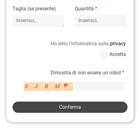
Taglia (se presente)
Quantità
*
Ho letto l'informativa sulla
privacy
Accetta
Dimostra di non essere un robot
*