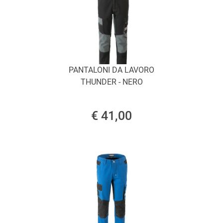
PANTALONI DA LAVORO
THUNDER - NERO
€ 41,00