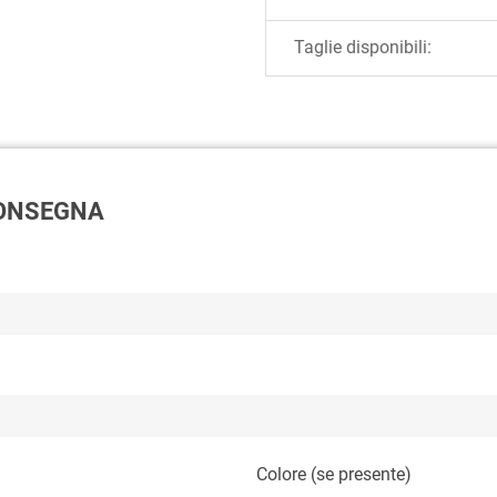
Taglie disponibili:
 CONSEGNA
Colore (se presente)