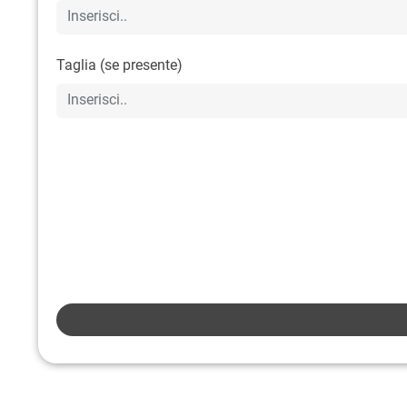
Taglia (se presente)