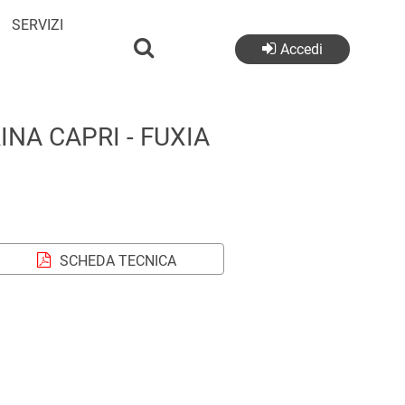
SERVIZI
Accedi
NA CAPRI - FUXIA
SCHEDA TECNICA