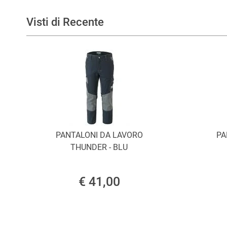
Visti di Recente
PANTALONI DA LAVORO
PA
THUNDER - BLU
€ 41,00