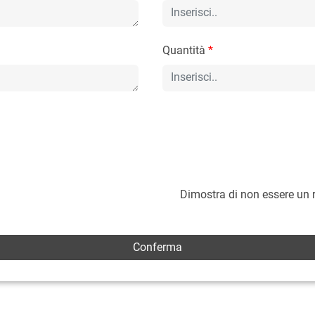
Quantità
*
Dimostra di non essere un