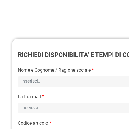
RICHIEDI DISPONIBILITA' E TEMPI DI
Nome e Cognome / Ragione sociale
*
La tua mail
*
Codice articolo
*