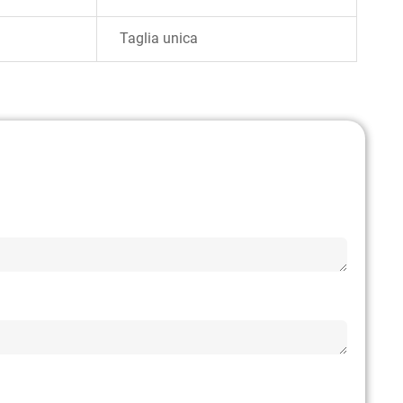
Taglia unica