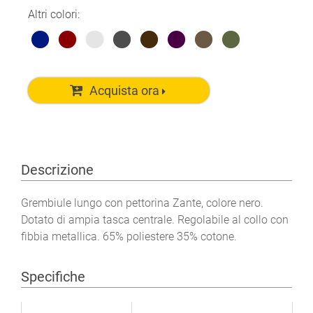
Altri colori:
Acquista ora
Descrizione
Grembiule lungo con pettorina Zante, colore nero.
Dotato di ampia tasca centrale. Regolabile al collo con
fibbia metallica. 65% poliestere 35% cotone.
Specifiche
Ulteriori informazioni