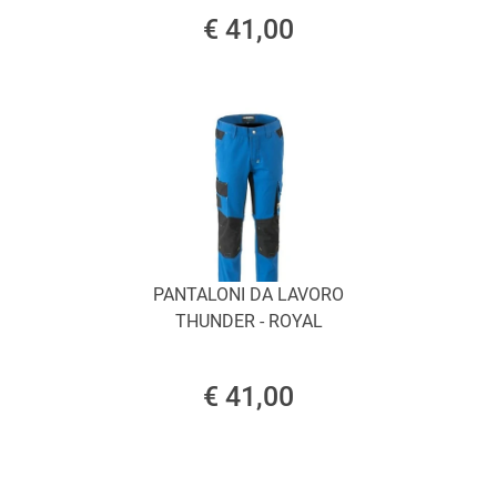
€ 41,00
PANTALONI DA LAVORO
THUNDER - ROYAL
€ 41,00