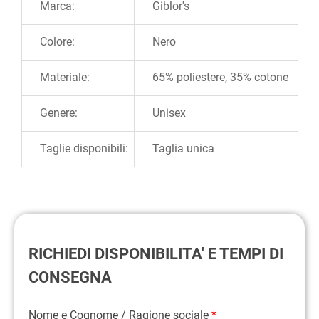
Marca:
Giblor's
Colore:
Nero
Materiale:
65% poliestere, 35% cotone
Genere:
Unisex
Taglie disponibili:
Taglia unica
RICHIEDI DISPONIBILITA' E TEMPI DI
CONSEGNA
Nome e Cognome / Ragione sociale
*