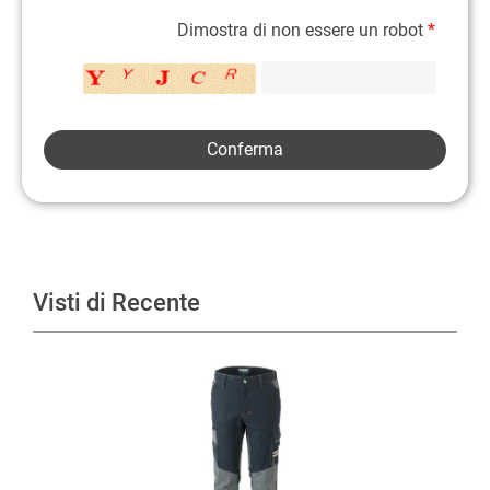
Dimostra di non essere un robot
*
Visti di Recente