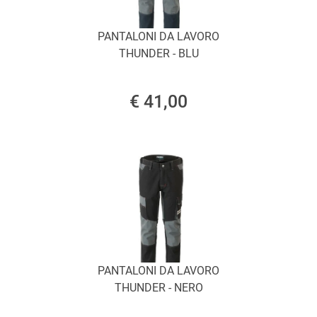
PANTALONI DA LAVORO
THUNDER - BLU
€ 41,00
PANTALONI DA LAVORO
THUNDER - NERO