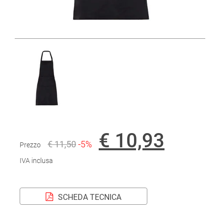
€ 10,93
€ 11,50
-5%
Prezzo
IVA inclusa
SCHEDA TECNICA