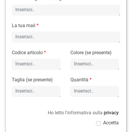
La tua mail
*
Codice articolo
*
Colore (se presente)
Taglia (se presente)
Quantità
*
Ho letto l'informativa sulla
privacy
Accetta