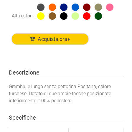
Altri colori:
Acquista ora
Descrizione
Grembiule lungo senza pettorina Positano, colore
turchese. Dotato di due ampie tasche posizionate
inferiormente. 100% poliestere.
Specifiche
Ulteriori informazioni