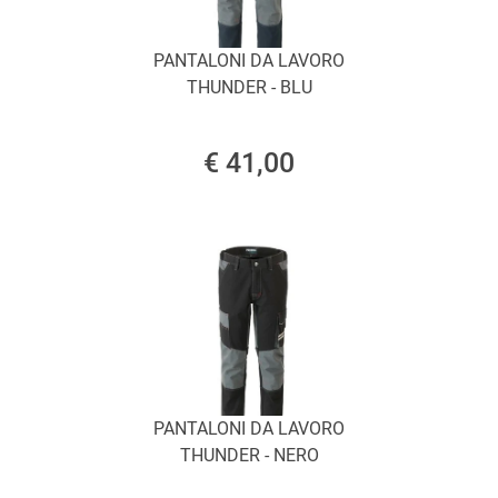
PANTALONI DA LAVORO
THUNDER - BLU
€ 41,00
PANTALONI DA LAVORO
THUNDER - NERO