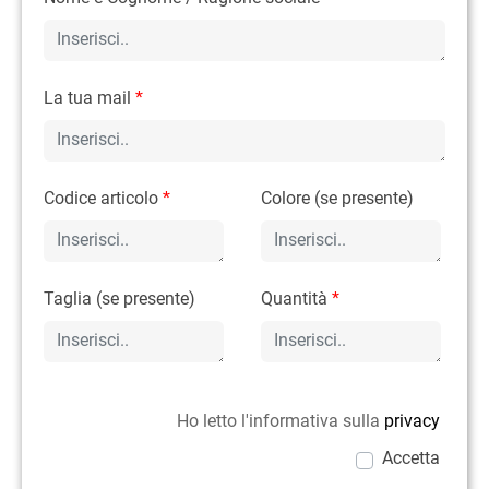
La tua mail
*
Codice articolo
*
Colore (se presente)
Taglia (se presente)
Quantità
*
Ho letto l'informativa sulla
privacy
Accetta