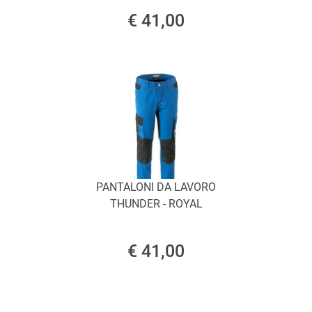
€ 41,00
PANTALONI DA LAVORO
THUNDER - ROYAL
€ 41,00