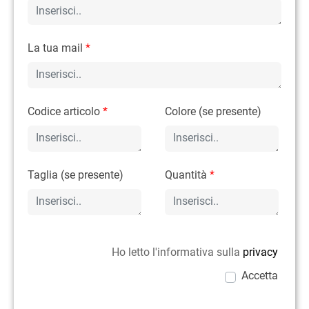
La tua mail
*
Codice articolo
*
Colore (se presente)
Taglia (se presente)
Quantità
*
Ho letto l'informativa sulla
privacy
Accetta