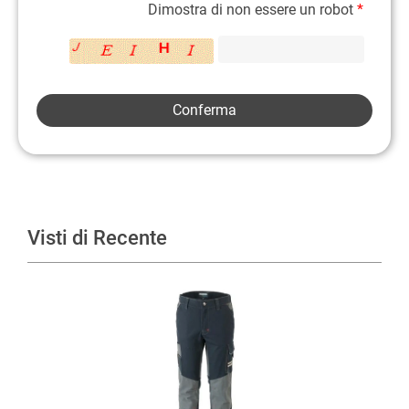
Dimostra di non essere un robot
*
Visti di Recente