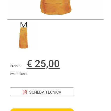
€ 25,00
Prezzo
IVA inclusa
SCHEDA TECNICA