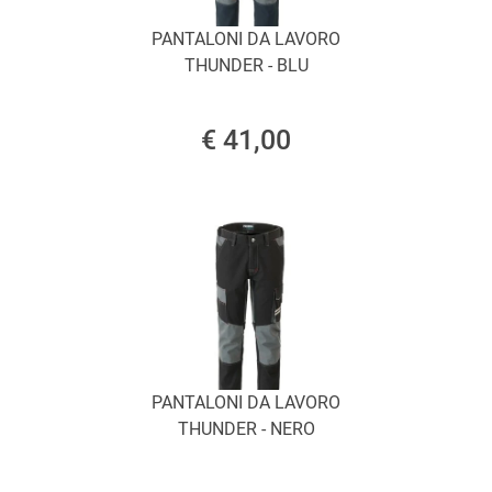
PANTALONI DA LAVORO
THUNDER - BLU
€ 41,00
PANTALONI DA LAVORO
THUNDER - NERO