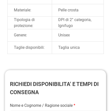
Materiale:
Pelle crosta
Tipologia di
DPI di 2° categoria,
protezione:
Ignifugo
Genere:
Unisex
Taglie disponibili:
Taglia unica
RICHIEDI DISPONIBILITA' E TEMPI DI
CONSEGNA
Nome e Cognome / Ragione sociale
*