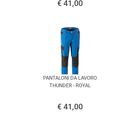
€ 41,00
PANTALONI DA LAVORO
THUNDER - ROYAL
€ 41,00