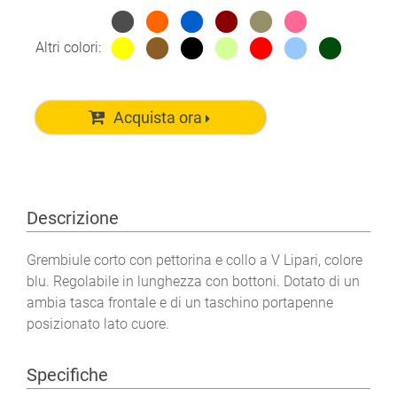
Altri colori:
Acquista ora
Descrizione
Grembiule corto con pettorina e collo a V Lipari, colore
blu. Regolabile in lunghezza con bottoni. Dotato di un
ambia tasca frontale e di un taschino portapenne
posizionato lato cuore.
Specifiche