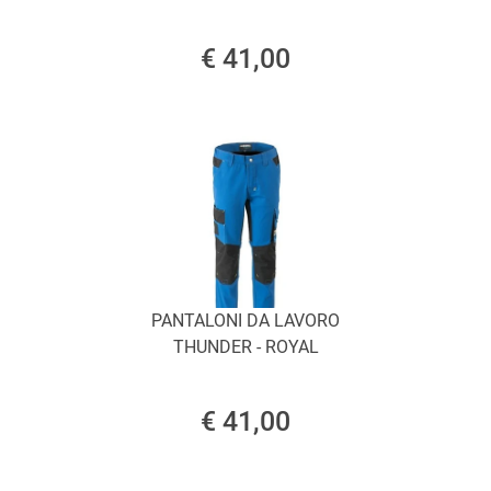
€ 41,00
PANTALONI DA LAVORO
THUNDER - ROYAL
€ 41,00