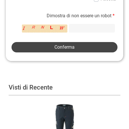
Dimostra di non essere un robot
*
Visti di Recente