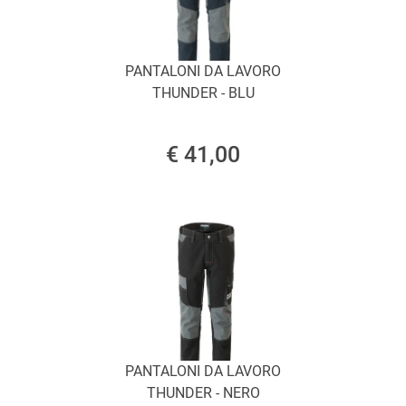
PANTALONI DA LAVORO
THUNDER - BLU
€ 41,00
PANTALONI DA LAVORO
THUNDER - NERO