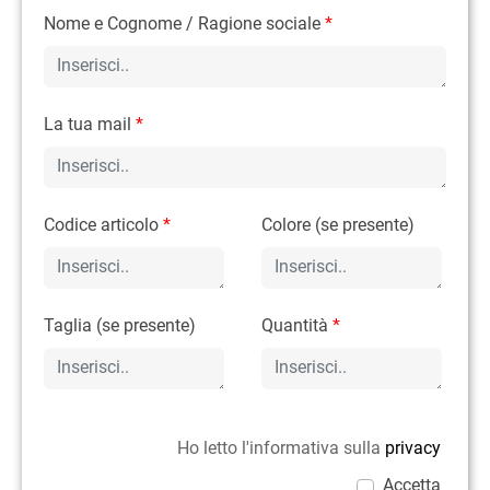
Nome e Cognome / Ragione sociale
*
La tua mail
*
Codice articolo
*
Colore (se presente)
Taglia (se presente)
Quantità
*
Ho letto l'informativa sulla
privacy
Accetta