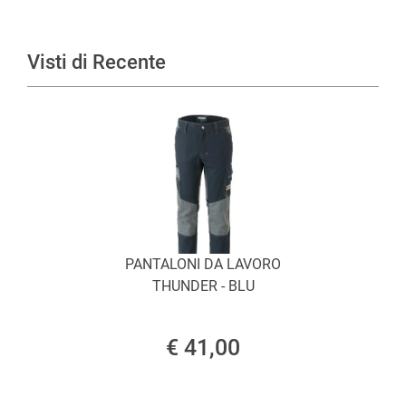
Visti di Recente
PANTALONI DA LAVORO
THUNDER - BLU
€ 41,00