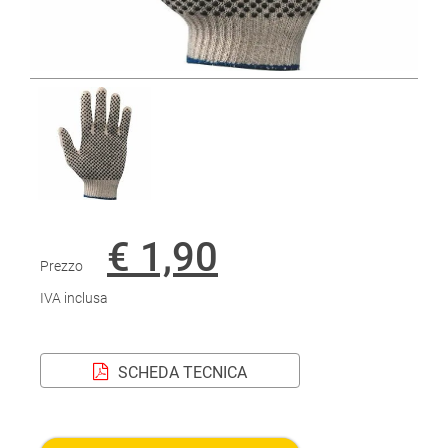
€ 1,90
Prezzo
IVA inclusa
SCHEDA TECNICA