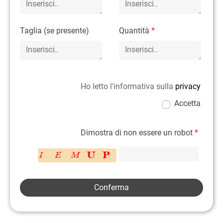
Taglia (se presente)
Quantità
*
Ho letto l'informativa sulla
privacy
Accetta
Dimostra di non essere un robot
*