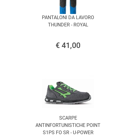
PANTALONI DA LAVORO
THUNDER - ROYAL
€ 41,00
SCARPE
ANTINFORTUNISTICHE POINT
S1PS FO SR - U-POWER