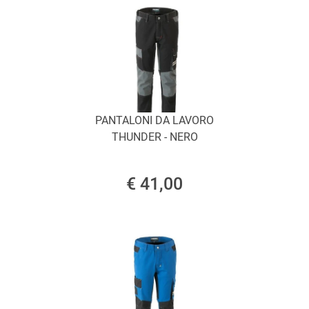
PANTALONI DA LAVORO
THUNDER - NERO
€ 41,00