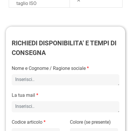
taglio ISO
RICHIEDI DISPONIBILITA' E TEMPI DI
CONSEGNA
Nome e Cognome / Ragione sociale
*
La tua mail
*
Codice articolo
*
Colore (se presente)