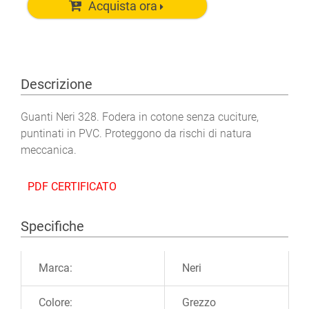
Acquista ora
Descrizione
Guanti Neri 328. Fodera in cotone senza cuciture,
puntinati in PVC. Proteggono da rischi di natura
meccanica.
PDF CERTIFICATO
Specifiche
Ulteriori informazioni
Marca:
Neri
Colore:
Grezzo