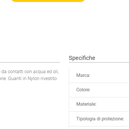
Specifiche
Ulteriori informazioni
da contatti con acqua ed oli,
Marca:
ne. Guanti in Nylon rivestito
Colore:
Materiale:
Tipologia di protezione: