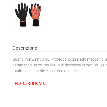
Descrizione
Guanti Portwest AP30. Proteggono da rischi meccanici e 
garantendo un ottimo livello di destrezza in ogni situazio
totalmente in nitrile e schiuma di nitrile.
PDF CERTIFICATO