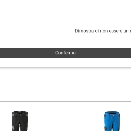
Dimostra di non essere un