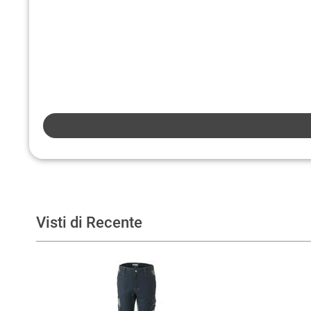
Visti di Recente