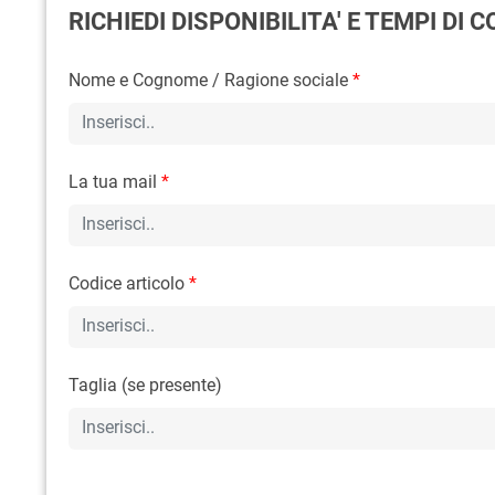
RICHIEDI DISPONIBILITA' E TEMPI DI
Nome e Cognome / Ragione sociale
*
La tua mail
*
Codice articolo
*
Taglia (se presente)