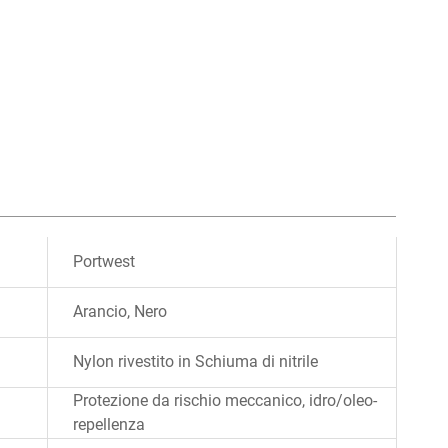
Portwest
Arancio, Nero
Nylon rivestito in Schiuma di nitrile
Protezione da rischio meccanico, idro/oleo-
repellenza