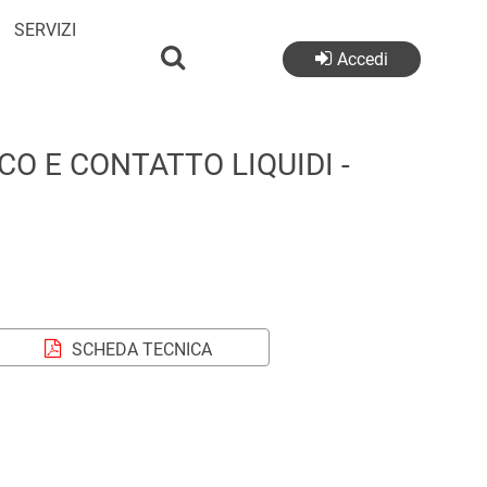
SERVIZI
Accedi
O E CONTATTO LIQUIDI -
SCHEDA TECNICA