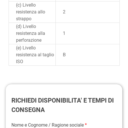
(c) Livello
resistenza allo
2
strappo
(d) Livello
resistenza alla
1
perforazione
(e) Livello
resistenza al taglio
B
ISO
RICHIEDI DISPONIBILITA' E TEMPI DI
CONSEGNA
Nome e Cognome / Ragione sociale
*