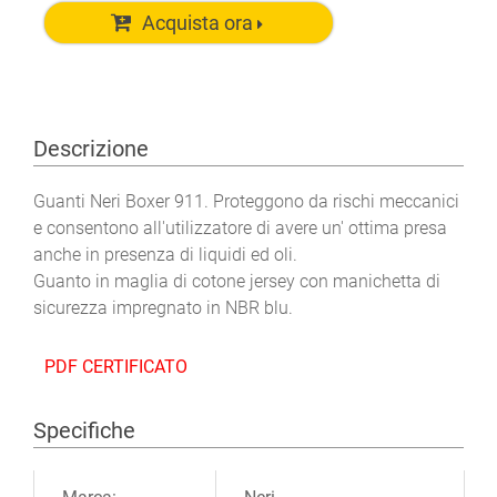
Acquista ora
Descrizione
Guanti Neri Boxer 911. Proteggono da rischi meccanici
e consentono all'utilizzatore di avere un' ottima presa
anche in presenza di liquidi ed oli.
Guanto in maglia di cotone jersey con manichetta di
sicurezza impregnato in NBR blu.
PDF CERTIFICATO
Specifiche
Ulteriori informazioni