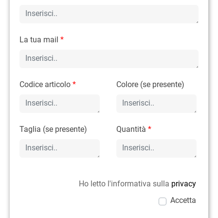
La tua mail
*
Codice articolo
*
Colore (se presente)
Taglia (se presente)
Quantità
*
Ho letto l'informativa sulla
privacy
Accetta