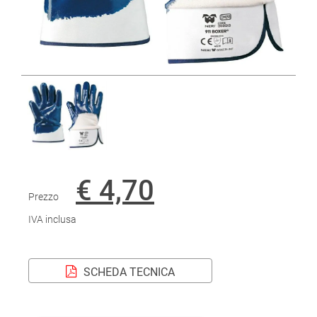
€ 4,70
Prezzo
IVA inclusa
SCHEDA TECNICA