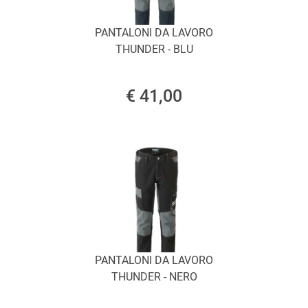
PANTALONI DA LAVORO
THUNDER - BLU
€ 41,00
PANTALONI DA LAVORO
THUNDER - NERO