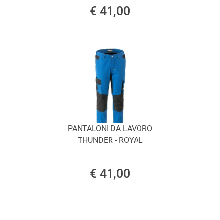
€ 41,00
PANTALONI DA LAVORO
THUNDER - ROYAL
€ 41,00