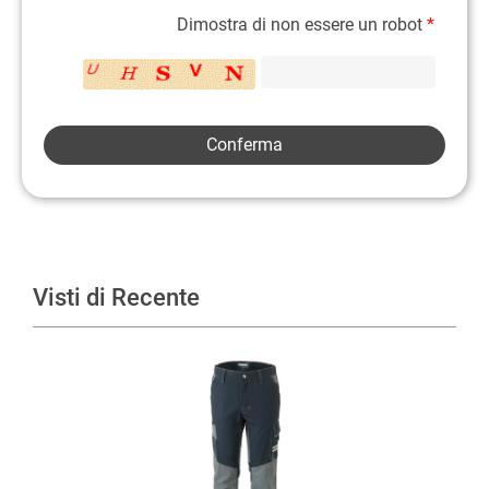
Dimostra di non essere un robot
*
Visti di Recente