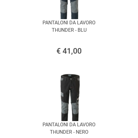
PANTALONI DA LAVORO
THUNDER - BLU
€ 41,00
PANTALONI DA LAVORO
THUNDER - NERO