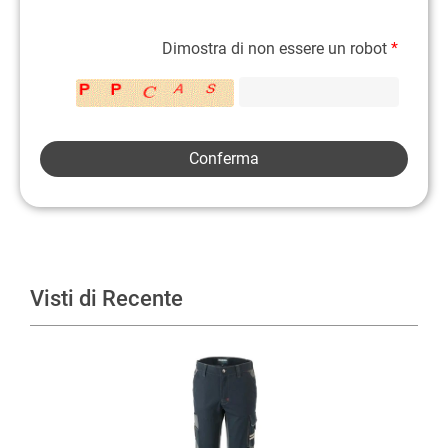
Dimostra di non essere un robot
*
Visti di Recente