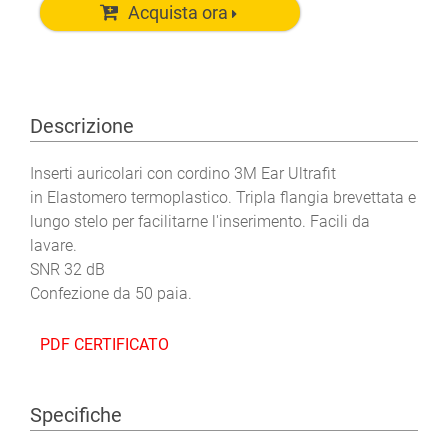
Acquista ora
Descrizione
Inserti auricolari con cordino 3M Ear Ultrafit
in Elastomero termoplastico. Tripla flangia brevettata e
lungo stelo per facilitarne l'inserimento. Facili da
lavare.
SNR 32 dB
Confezione da 50 paia.
PDF CERTIFICATO
Specifiche