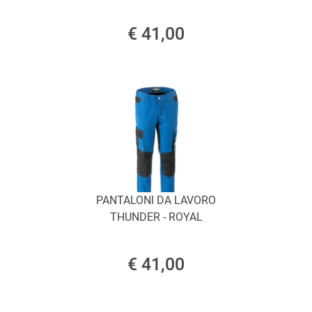
€ 41,00
PANTALONI DA LAVORO
THUNDER - ROYAL
€ 41,00