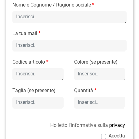
Nome e Cognome / Ragione sociale
*
La tua mail
*
Codice articolo
*
Colore (se presente)
Taglia (se presente)
Quantità
*
Ho letto l'informativa sulla
privacy
Accetta