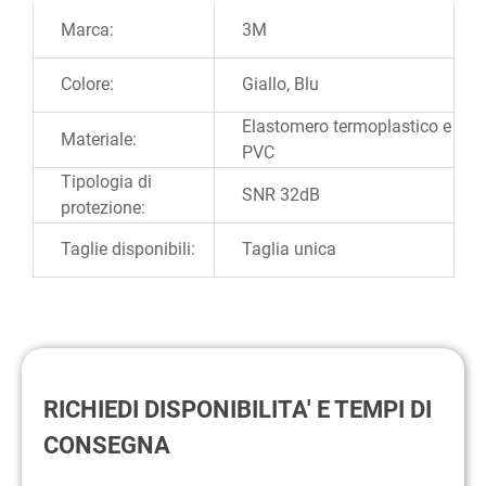
Ulteriori informazioni
Marca:
3M
Colore:
Giallo, Blu
Elastomero termoplastico e
Materiale:
PVC
Tipologia di
SNR 32dB
protezione:
Taglie disponibili:
Taglia unica
RICHIEDI DISPONIBILITA' E TEMPI DI
CONSEGNA