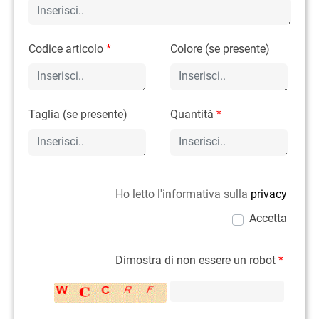
Codice articolo
*
Colore (se presente)
Taglia (se presente)
Quantità
*
Ho letto l'informativa sulla
privacy
Accetta
Dimostra di non essere un robot
*