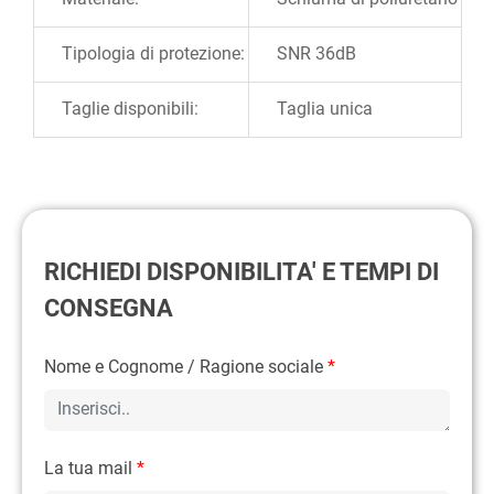
Tipologia di protezione:
SNR 36dB
Taglie disponibili:
Taglia unica
RICHIEDI DISPONIBILITA' E TEMPI DI
CONSEGNA
Nome e Cognome / Ragione sociale
*
La tua mail
*