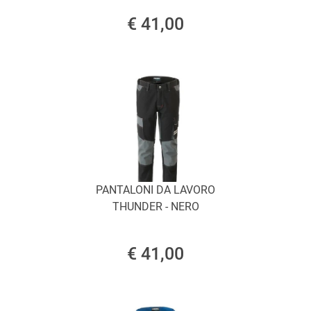
€ 41,00
PANTALONI DA LAVORO
THUNDER - NERO
€ 41,00