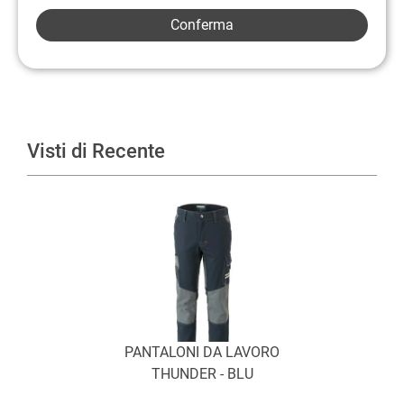
Visti di Recente
PANTALONI DA LAVORO
THUNDER - BLU