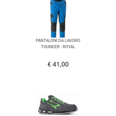
PANTALONI DA LAVORO
THUNDER - ROYAL
€ 41,00