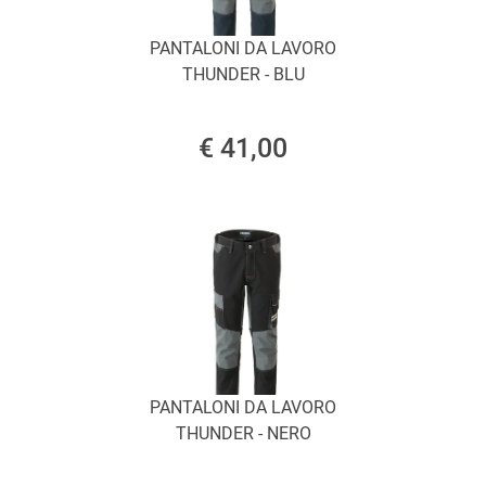
PANTALONI DA LAVORO
THUNDER - BLU
€ 41,00
PANTALONI DA LAVORO
THUNDER - NERO