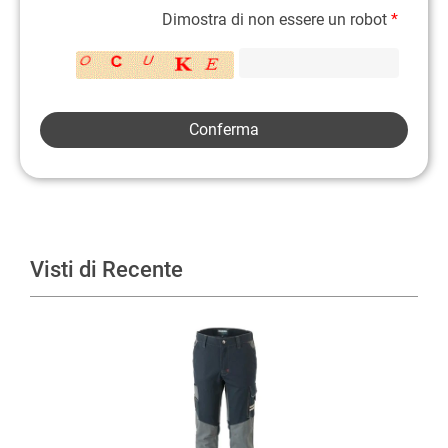
Dimostra di non essere un robot
*
Visti di Recente