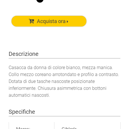
Acquista ora
Descrizione
Casacca da donna di colore bianco, mezza manica.
Collo mezzo coreano arrotondato e profilo a contrasto.
Dotata di due tasche nascoste posizionate
inferiormente. Chiusura asimmetrica con bottoni
automatici nascosti.
Specifiche
Ulteriori informazioni