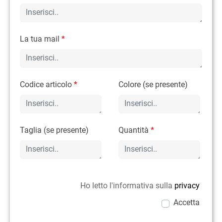
La tua mail
*
Codice articolo
*
Colore (se presente)
Taglia (se presente)
Quantità
*
Ho letto l'informativa sulla
privacy
Accetta