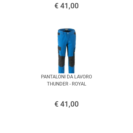
€ 41,00
PANTALONI DA LAVORO
THUNDER - ROYAL
€ 41,00