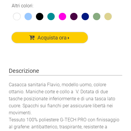
Altri colori:
Acquista ora
Descrizione
Casacca sanitaria Flavio, modello uomo, colore
ottanio. Maniche corte e collo a V. Dotata di due
tasche posizionate inferiormente e di una tasca lato
cuore. Spacchi sui fianchi per assicurare libertà nei
movimenti.
Tessuto 100% poliestere G-TECH PRO con finissaggio
al grafene: antibatterico, traspirante, resistente a