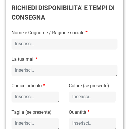
RICHIEDI DISPONIBILITA' E TEMPI DI
CONSEGNA
Nome e Cognome / Ragione sociale
*
La tua mail
*
Codice articolo
*
Colore (se presente)
Taglia (se presente)
Quantità
*