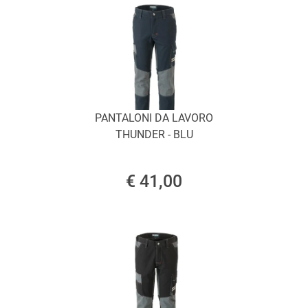
PANTALONI DA LAVORO
THUNDER - BLU
€ 41,00