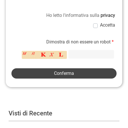
Ho letto l'informativa sulla
privacy
Accetta
Dimostra di non essere un robot
*
Visti di Recente