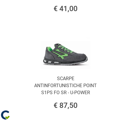
€ 41,00
SCARPE
ANTINFORTUNISTICHE POINT
S1PS FO SR - U-POWER
€ 87,50