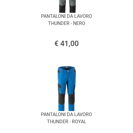
PANTALONI DA LAVORO
THUNDER - NERO
€ 41,00
PANTALONI DA LAVORO
THUNDER - ROYAL