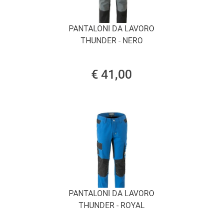
PANTALONI DA LAVORO
THUNDER - NERO
€ 41,00
PANTALONI DA LAVORO
THUNDER - ROYAL