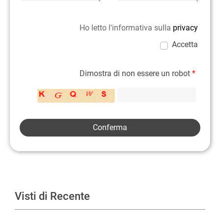
Ho letto l'informativa sulla
privacy
Accetta
Dimostra di non essere un robot
*
Visti di Recente