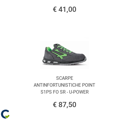
€ 41,00
SCARPE
ANTINFORTUNISTICHE POINT
S1PS FO SR - U-POWER
€ 87,50