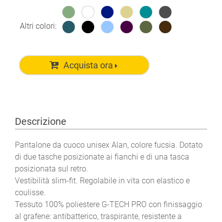
Altri colori:
Acquista ora
Descrizione
Pantalone da cuoco unisex Alan, colore fucsia. Dotato
di due tasche posizionate ai fianchi e di una tasca
posizionata sul retro.
Vestibilità slim-fit. Regolabile in vita con elastico e
coulisse.
Tessuto 100% poliestere G-TECH PRO con finissaggio
al grafene: antibatterico, traspirante, resistente a