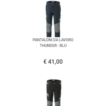
PANTALONI DA LAVORO
THUNDER - BLU
€ 41,00