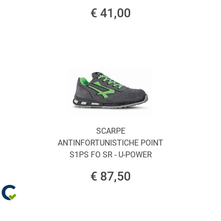
€ 41,00
SCARPE
ANTINFORTUNISTICHE POINT
S1PS FO SR - U-POWER
€ 87,50