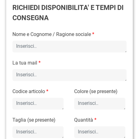
RICHIEDI DISPONIBILITA' E TEMPI DI
CONSEGNA
Nome e Cognome / Ragione sociale
*
La tua mail
*
Codice articolo
*
Colore (se presente)
Taglia (se presente)
Quantità
*