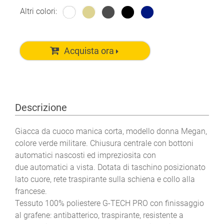
Altri colori:
Acquista ora
Descrizione
Giacca da cuoco manica corta, modello donna Megan,
colore verde militare. Chiusura centrale con bottoni
automatici nascosti ed impreziosita con
due automatici a vista. Dotata di taschino posizionato
lato cuore, rete traspirante sulla schiena e collo alla
francese.
Tessuto 100% poliestere G-TECH PRO con finissaggio
al grafene: antibatterico, traspirante, resistente a