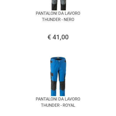
PANTALONI DA LAVORO
THUNDER - NERO
€ 41,00
PANTALONI DA LAVORO
THUNDER - ROYAL