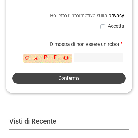
Ho letto l'informativa sulla
privacy
Accetta
Dimostra di non essere un robot
*
Visti di Recente