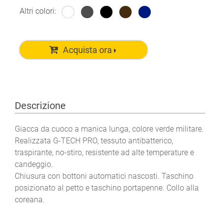
Altri colori:
Acquista ora
Descrizione
Giacca da cuoco a manica lunga, colore verde militare.
Realizzata G-TECH PRO, tessuto antibatterico,
traspirante, no-stiro, resistente ad alte temperature e
candeggio.
Chiusura con bottoni automatici nascosti. Taschino
posizionato al petto e taschino portapenne. Collo alla
coreana.