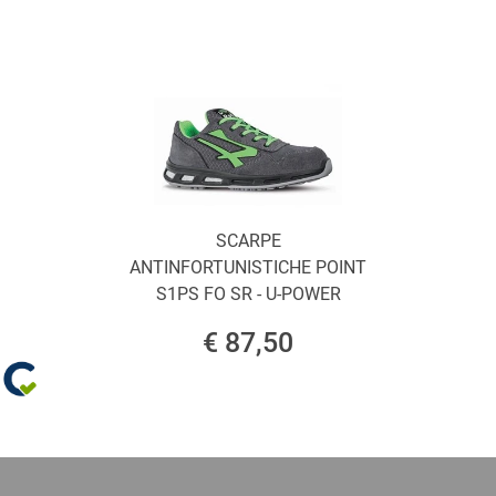
SCARPE
ANTINFORTUNISTICHE POINT
S1PS FO SR - U-POWER
€ 87,50