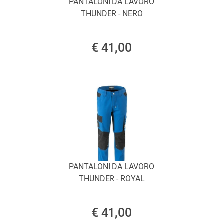
PANTALONI DA LAVORO
THUNDER - NERO
€ 41,00
PANTALONI DA LAVORO
THUNDER - ROYAL
€ 41,00