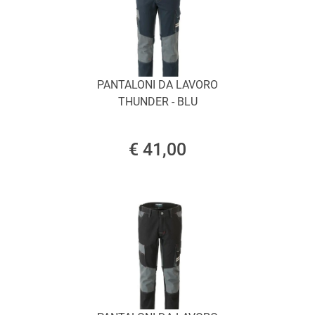
PANTALONI DA LAVORO
THUNDER - BLU
€ 41,00