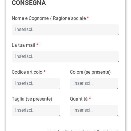
CONSEGNA
Nome e Cognome / Ragione sociale
*
La tua mail
*
Codice articolo
*
Colore (se presente)
Taglia (se presente)
Quantità
*