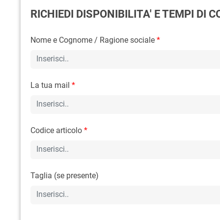
RICHIEDI DISPONIBILITA' E TEMPI DI
Nome e Cognome / Ragione sociale
*
La tua mail
*
Codice articolo
*
Taglia (se presente)