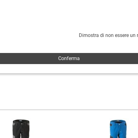
Dimostra di non essere un