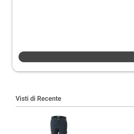
Visti di Recente