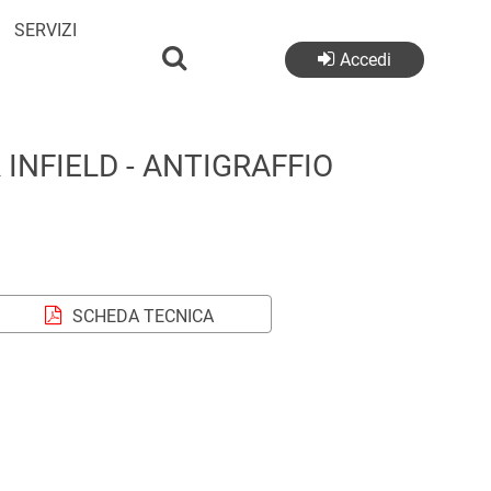
SERVIZI
Accedi
INFIELD - ANTIGRAFFIO
SCHEDA TECNICA