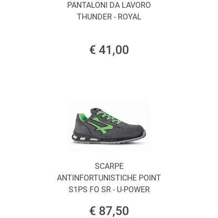
PANTALONI DA LAVORO
THUNDER - ROYAL
€ 41,00
SCARPE
ANTINFORTUNISTICHE POINT
S1PS FO SR - U-POWER
€ 87,50