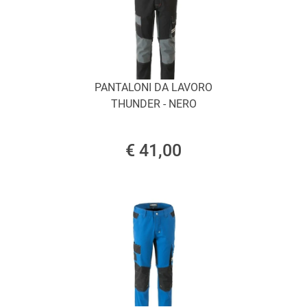
PANTALONI DA LAVORO
THUNDER - NERO
€ 41,00