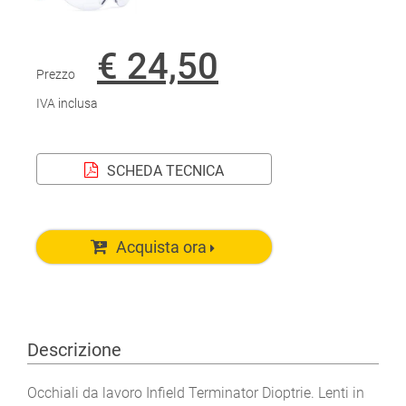
€ 24,50
Prezzo
IVA inclusa
SCHEDA TECNICA
Acquista ora
Descrizione
Occhiali da lavoro Infield Terminator Dioptrie. Lenti in