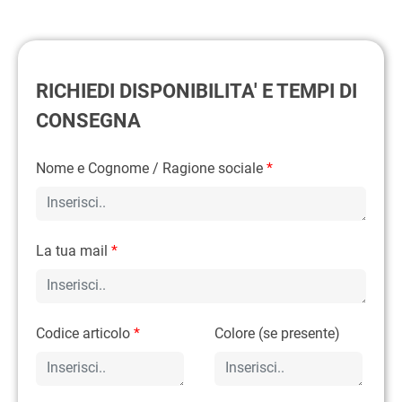
RICHIEDI DISPONIBILITA' E TEMPI DI
CONSEGNA
Nome e Cognome / Ragione sociale
*
La tua mail
*
Codice articolo
*
Colore (se presente)