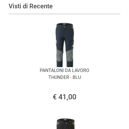
Visti di Recente
PANTALONI DA LAVORO
THUNDER - BLU
€ 41,00