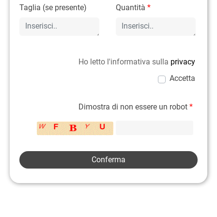
Taglia (se presente)
Quantità
*
Ho letto l'informativa sulla
privacy
Accetta
Dimostra di non essere un robot
*