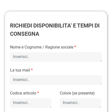
RICHIEDI DISPONIBILITA' E TEMPI DI
CONSEGNA
Nome e Cognome / Ragione sociale
*
La tua mail
*
Codice articolo
*
Colore (se presente)