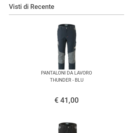
Visti di Recente
PANTALONI DA LAVORO
THUNDER - BLU
€ 41,00