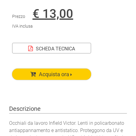
€ 13,00
Prezzo
IVA inclusa
SCHEDA TECNICA
Acquista ora
Descrizione
Occhiali da lavoro Infield Victor. Lenti in policarbonato
antiappannamento e antistatico. Proteggono da UV e