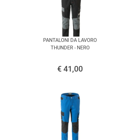
PANTALONI DA LAVORO
THUNDER - NERO
€ 41,00