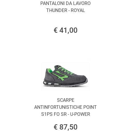
PANTALONI DA LAVORO
THUNDER - ROYAL
€ 41,00
SCARPE
ANTINFORTUNISTICHE POINT
S1PS FO SR - U-POWER
€ 87,50