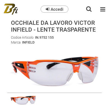
Accedi
O
OCCHIALE DA LAVORO VICTOR
INFIELD - LENTE TRASPARENTE
Codice Articolo
IN.9752 155
Marca
INFIELD