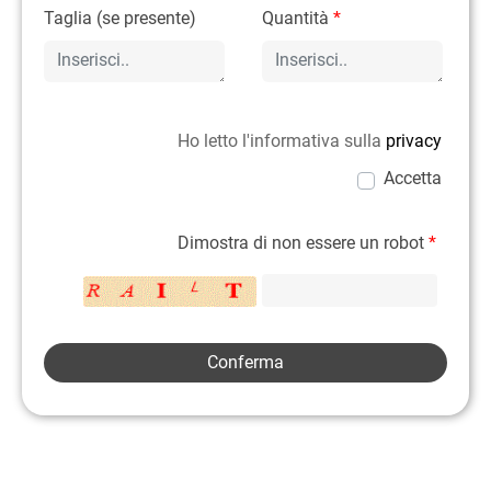
Taglia (se presente)
Quantità
*
Ho letto l'informativa sulla
privacy
Accetta
Dimostra di non essere un robot
*