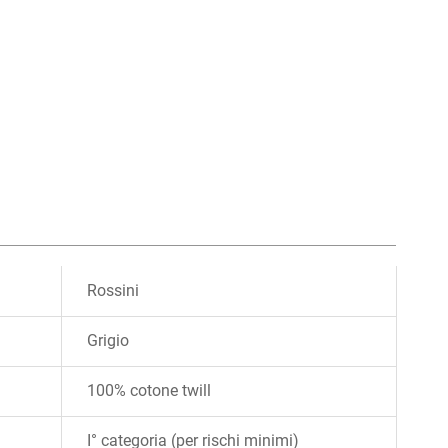
Rossini
Grigio
100% cotone twill
I° categoria (per rischi minimi)