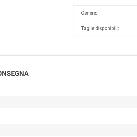
Genere:
Taglie disponibili:
 CONSEGNA