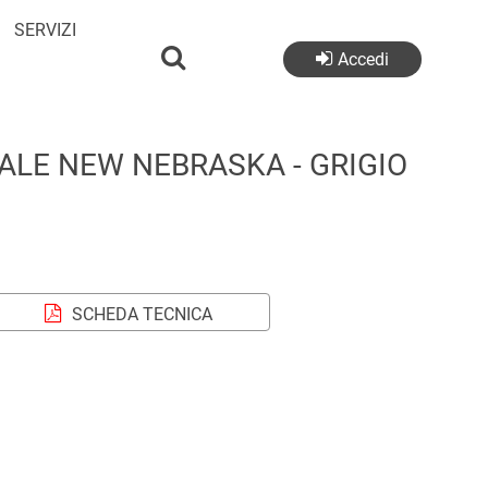
SERVIZI
Accedi
ALE NEW NEBRASKA - GRIGIO
SCHEDA TECNICA