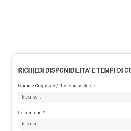
RICHIEDI DISPONIBILITA' E TEMPI DI
Nome e Cognome / Ragione sociale
*
La tua mail
*