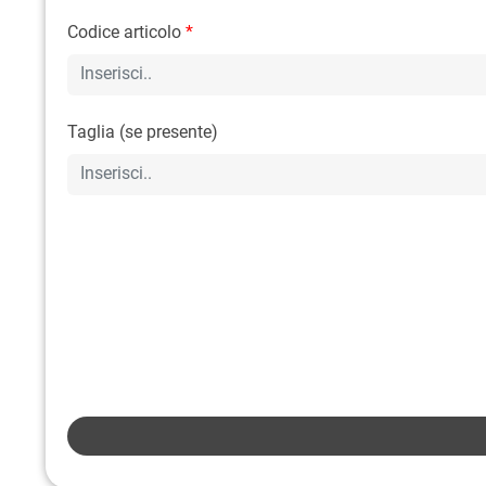
Codice articolo
*
Taglia (se presente)