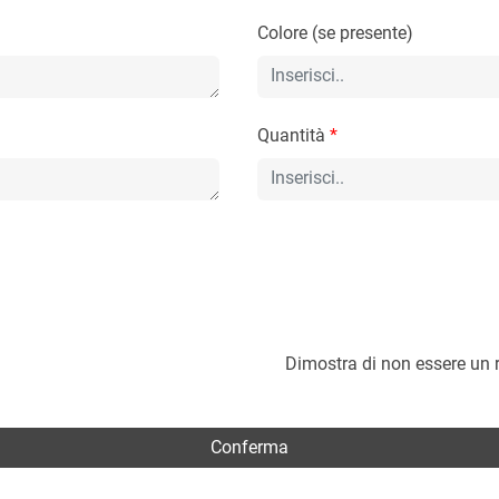
Colore (se presente)
Quantità
*
Dimostra di non essere un