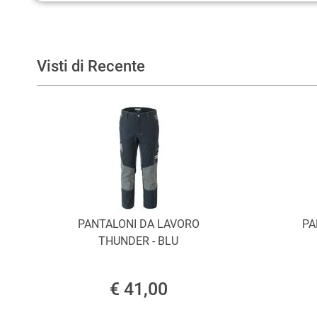
Visti di Recente
PANTALONI DA LAVORO
PA
THUNDER - BLU
€ 41,00