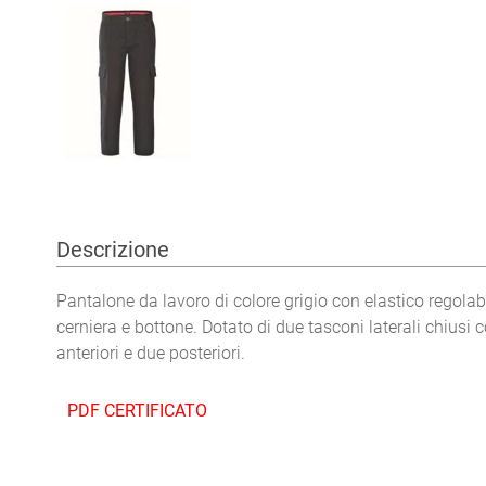
Descrizione
Pantalone da lavoro di colore grigio con elastico regolabi
cerniera e bottone. Dotato di due tasconi laterali chiusi c
anteriori e due posteriori.
PDF CERTIFICATO