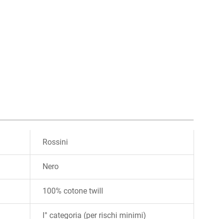
Rossini
Nero
100% cotone twill
I° categoria (per rischi minimi)