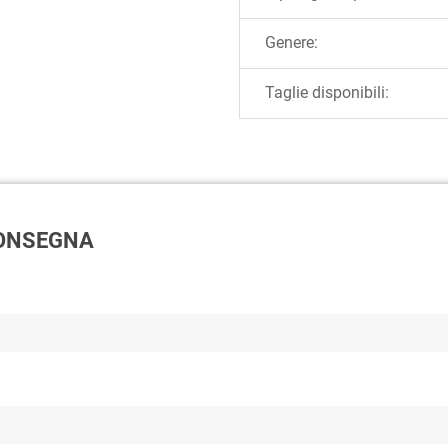
Genere:
Taglie disponibili:
 CONSEGNA