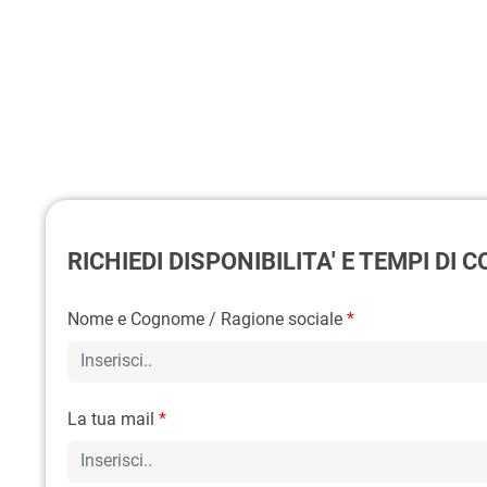
RICHIEDI DISPONIBILITA' E TEMPI DI
Nome e Cognome / Ragione sociale
*
La tua mail
*