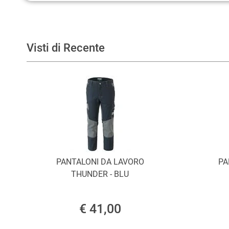
Visti di Recente
PANTALONI DA LAVORO
PA
THUNDER - BLU
€ 41,00