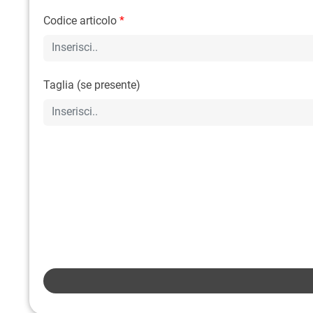
Codice articolo
*
Taglia (se presente)