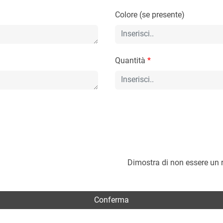
Colore (se presente)
Quantità
*
Dimostra di non essere un