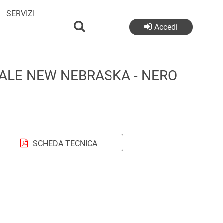
SERVIZI
Accedi
ALE NEW NEBRASKA - NERO
SCHEDA TECNICA