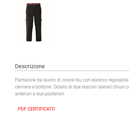
Descrizione
Pantalone da lavoro di colore blu con elastico regolabile
cerniera e bottone. Dotato di due tasconi laterali chiusi c
anteriori e due posteriori.
PDF CERTIFICATO