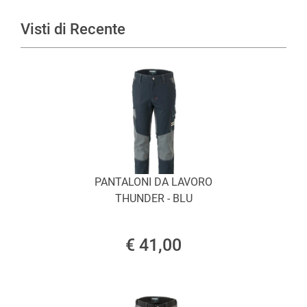
Visti di Recente
PANTALONI DA LAVORO
THUNDER - BLU
€ 41,00