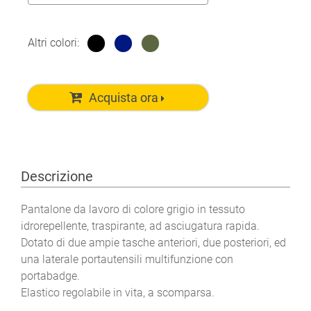
Altri colori:
Acquista ora
Descrizione
Pantalone da lavoro di colore grigio in tessuto
idrorepellente, traspirante, ad asciugatura rapida.
Dotato di due ampie tasche anteriori, due posteriori, ed
una laterale portautensili multifunzione con
portabadge.
Elastico regolabile in vita, a scomparsa.