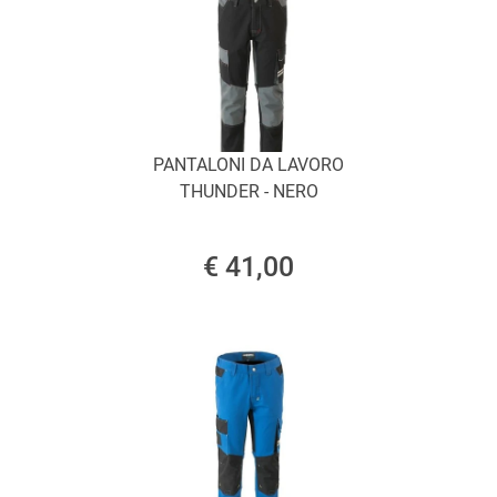
PANTALONI DA LAVORO
THUNDER - NERO
€ 41,00