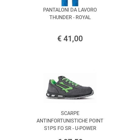
PANTALONI DA LAVORO
THUNDER - ROYAL
€ 41,00
SCARPE
ANTINFORTUNISTICHE POINT
S1PS FO SR - U-POWER