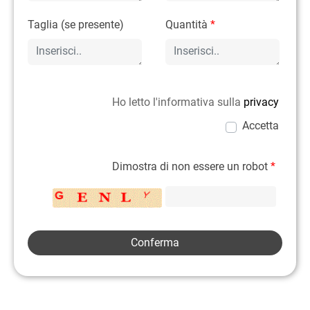
Taglia (se presente)
Quantità
*
Ho letto l'informativa sulla
privacy
Accetta
Dimostra di non essere un robot
*