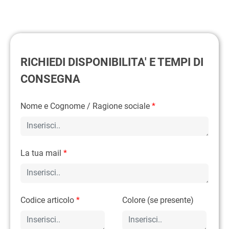
RICHIEDI DISPONIBILITA' E TEMPI DI
CONSEGNA
Nome e Cognome / Ragione sociale
*
La tua mail
*
Codice articolo
*
Colore (se presente)