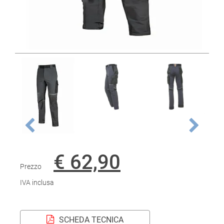
€ 62,90
Prezzo
IVA inclusa
SCHEDA TECNICA