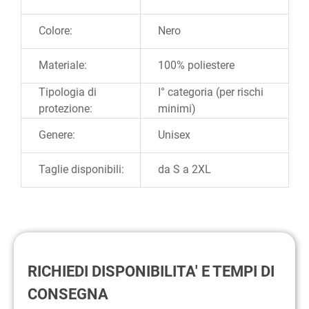
Colore:
Nero
Materiale:
100% poliestere
Tipologia di
I° categoria (per rischi
protezione:
minimi)
Genere:
Unisex
Taglie disponibili:
da S a 2XL
RICHIEDI DISPONIBILITA' E TEMPI DI
CONSEGNA