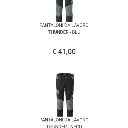
PANTALONI DA LAVORO
THUNDER - BLU
€ 41,00
PANTALONI DA LAVORO
THUNDER - NERO