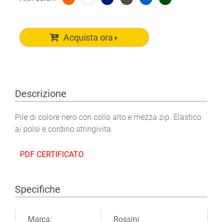
Acquista ora
Descrizione
Pile di colore nero con collo alto e mezza zip. Elastico
ai polsi e cordino stringivita.
PDF CERTIFICATO
Specifiche
Ulteriori informazioni
Marca:
Rossini