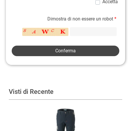
Accetta
Dimostra di non essere un robot
*
Visti di Recente