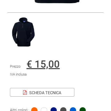
€ 15,00
Prezzo
IVA inclusa
SCHEDA TECNICA
Altri colori: