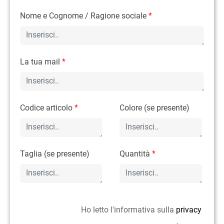
Nome e Cognome / Ragione sociale
*
La tua mail
*
Codice articolo
*
Colore (se presente)
Taglia (se presente)
Quantità
*
Ho letto l'informativa sulla
privacy