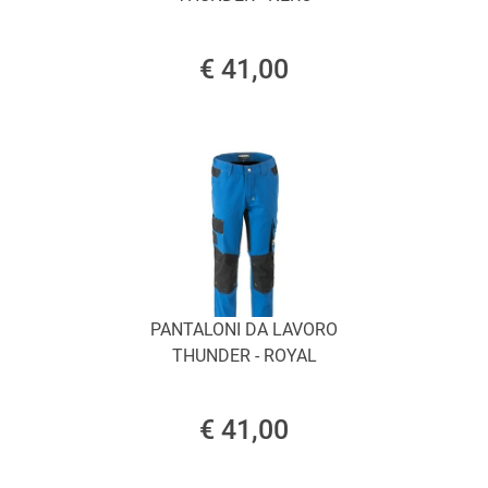
€ 41,00
PANTALONI DA LAVORO
THUNDER - ROYAL
€ 41,00