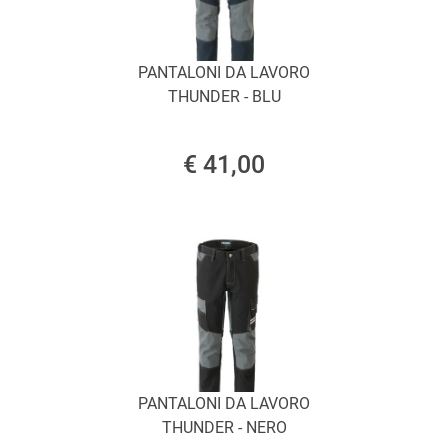
PANTALONI DA LAVORO
THUNDER - BLU
€ 41,00
PANTALONI DA LAVORO
THUNDER - NERO