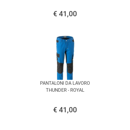
€ 41,00
PANTALONI DA LAVORO
THUNDER - ROYAL
€ 41,00