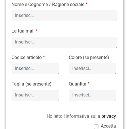
Nome e Cognome / Ragione sociale
*
La tua mail
*
Codice articolo
*
Colore (se presente)
Taglia (se presente)
Quantità
*
Ho letto l'informativa sulla
privacy
Accetta