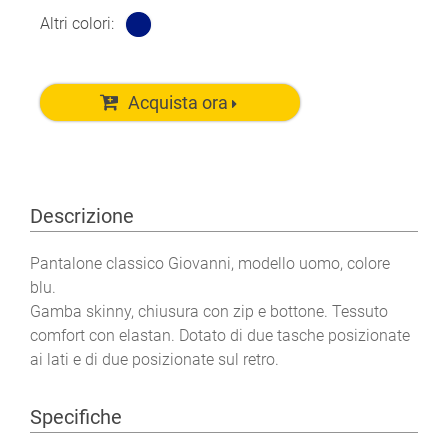
Altri colori:
Acquista ora
Descrizione
Pantalone classico Giovanni, modello uomo, colore
blu.
Gamba skinny, chiusura con zip e bottone. Tessuto
comfort con elastan. Dotato di due tasche posizionate
ai lati e di due posizionate sul retro.
Specifiche