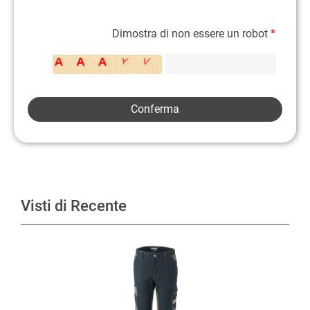
Dimostra di non essere un robot
*
Visti di Recente