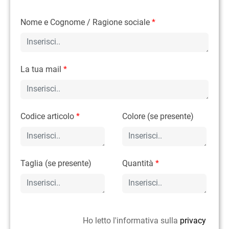
Nome e Cognome / Ragione sociale
*
La tua mail
*
Codice articolo
*
Colore (se presente)
Taglia (se presente)
Quantità
*
Ho letto l'informativa sulla
privacy