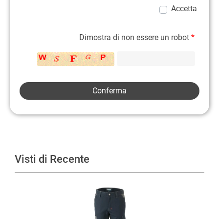
Accetta
Dimostra di non essere un robot
*
Visti di Recente