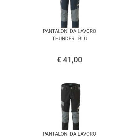
PANTALONI DA LAVORO
THUNDER - BLU
€ 41,00
PANTALONI DA LAVORO