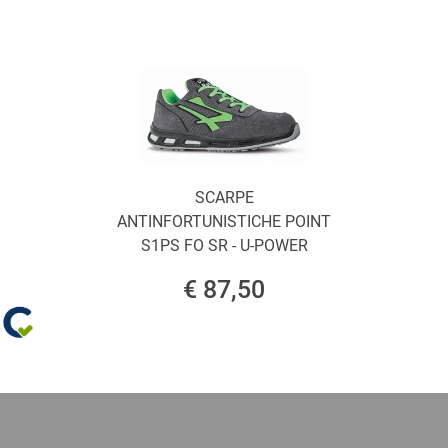
SCARPE
ANTINFORTUNISTICHE POINT
S1PS FO SR - U-POWER
€ 87,50