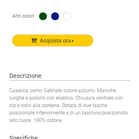
Altri colori:
Acquista ora
Descrizione
Casacca uomo Gabriele, colore azzurro. Maniche
lunghe e polsino con elastico. Chiusura centrale con
zip e collo alla coreana. Dotata di due tasche
posizionate inferiormente e di un taschino posizionato
lato cuore. 100% cotone
Specifiche