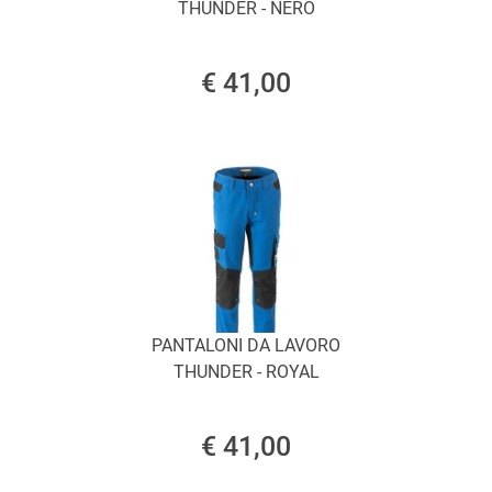
THUNDER - NERO
€ 41,00
PANTALONI DA LAVORO
THUNDER - ROYAL
€ 41,00