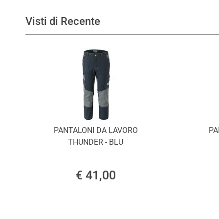
Visti di Recente
PANTALONI DA LAVORO
PA
THUNDER - BLU
€ 41,00