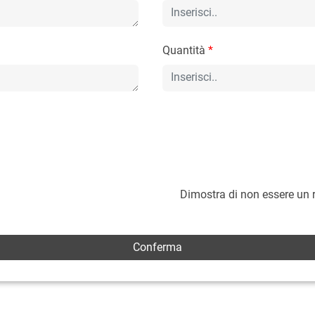
Quantità
*
Dimostra di non essere un