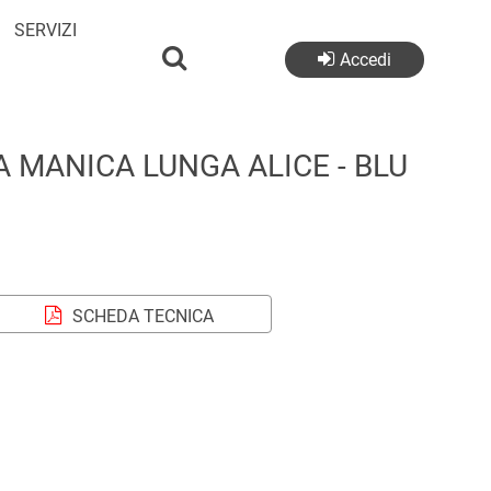
SERVIZI
Accedi
MANICA LUNGA ALICE - BLU
SCHEDA TECNICA