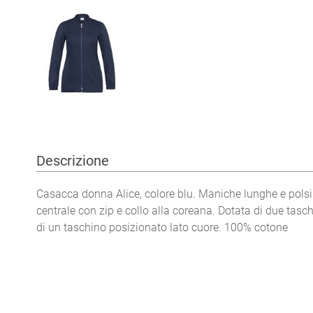
Descrizione
Casacca donna Alice, colore blu. Maniche lunghe e polsi
centrale con zip e collo alla coreana. Dotata di due tasc
di un taschino posizionato lato cuore. 100% cotone