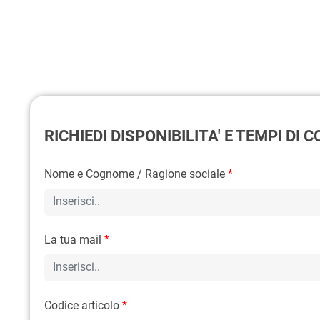
RICHIEDI DISPONIBILITA' E TEMPI DI
Nome e Cognome / Ragione sociale
*
La tua mail
*
Codice articolo
*