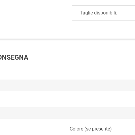
Taglie disponibili:
 CONSEGNA
Colore (se presente)