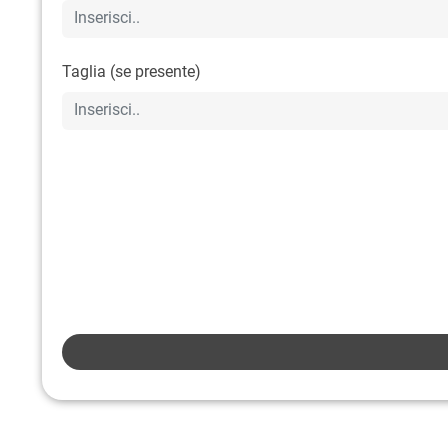
Taglia (se presente)