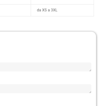
da XS a 3XL