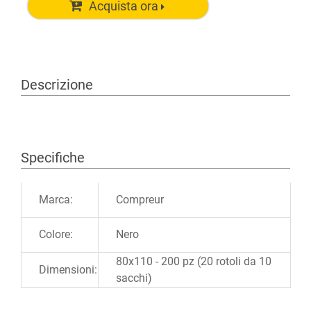
Acquista ora
Descrizione
Specifiche
Ulteriori informazioni
Marca:
Compreur
Colore:
Nero
80x110 - 200 pz (20 rotoli da 10
Dimensioni:
sacchi)