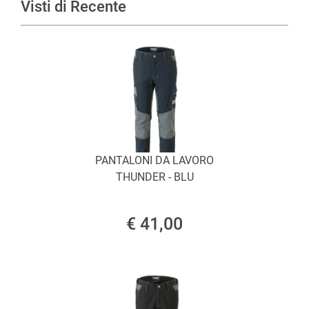
Visti di Recente
PANTALONI DA LAVORO
THUNDER - BLU
€ 41,00