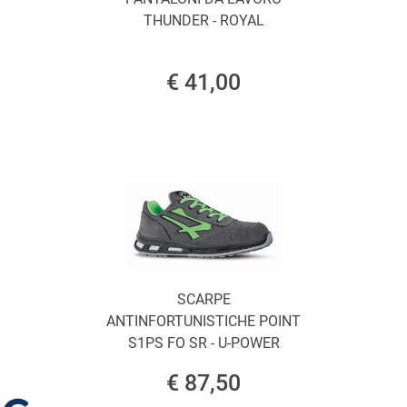
THUNDER - ROYAL
€ 41,00
SCARPE
ANTINFORTUNISTICHE POINT
S1PS FO SR - U-POWER
€ 87,50