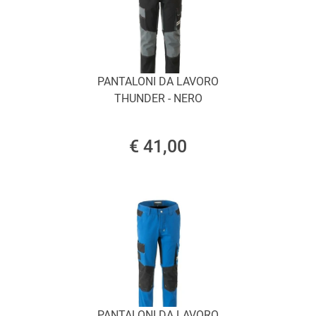
PANTALONI DA LAVORO
THUNDER - NERO
€ 41,00
PANTALONI DA LAVORO