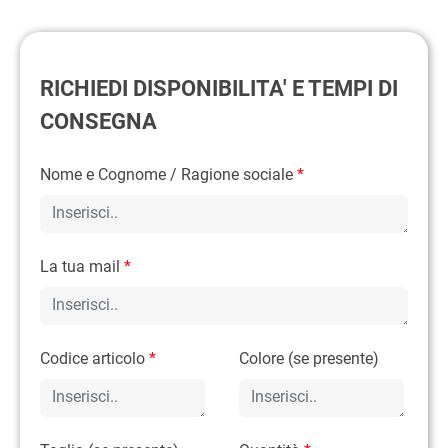
RICHIEDI DISPONIBILITA' E TEMPI DI
CONSEGNA
Nome e Cognome / Ragione sociale
*
La tua mail
*
Codice articolo
*
Colore (se presente)