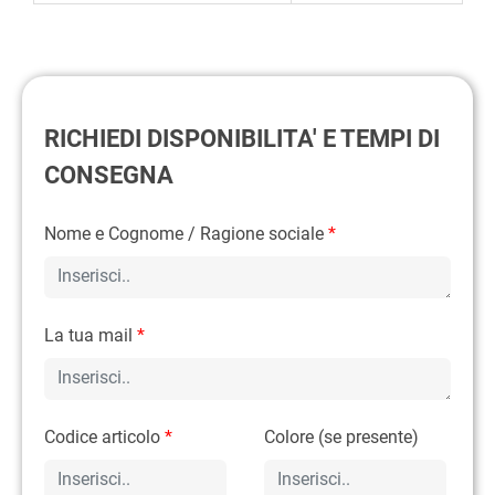
RICHIEDI DISPONIBILITA' E TEMPI DI
CONSEGNA
Nome e Cognome / Ragione sociale
*
La tua mail
*
Codice articolo
*
Colore (se presente)