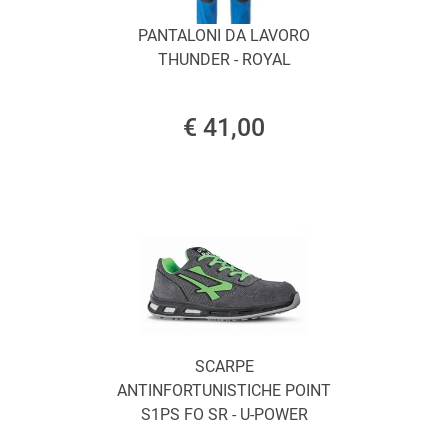
PANTALONI DA LAVORO
THUNDER - ROYAL
€ 41,00
SCARPE
ANTINFORTUNISTICHE POINT
S1PS FO SR - U-POWER