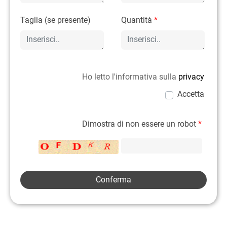
Taglia (se presente)
Quantità
*
Ho letto l'informativa sulla
privacy
Accetta
Dimostra di non essere un robot
*