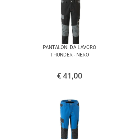
PANTALONI DA LAVORO
THUNDER - NERO
€ 41,00