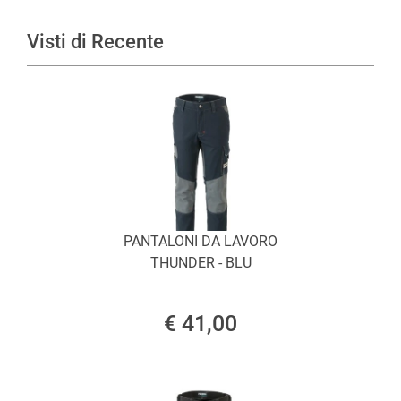
Visti di Recente
PANTALONI DA LAVORO
THUNDER - BLU
€ 41,00